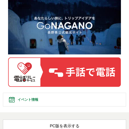
イベント情報
PC版を表示する