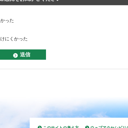
なかった
つけにくかった
このサイトの考え方
ウェブアクセシビリ