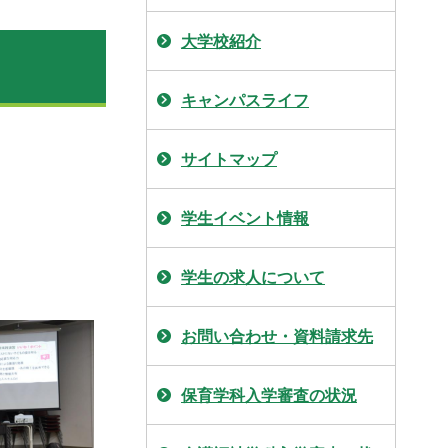
大学校紹介
キャンパスライフ
サイトマップ
学生イベント情報
学生の求人について
お問い合わせ・資料請求先
保育学科入学審査の状況