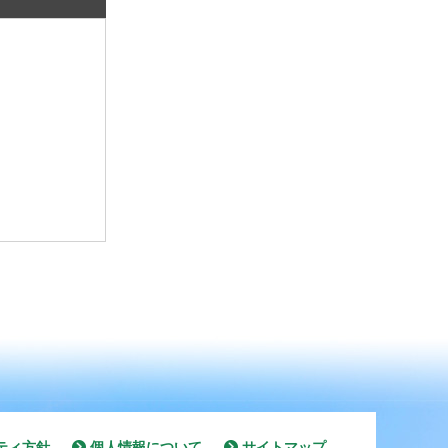
ティ方針
個人情報について
サイトマップ