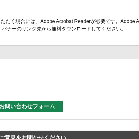
合には、Adobe Acrobat Readerが必要です。Adobe Acr
方は、バナーのリンク先から無料ダウンロードしてください。
ご意見をお聞かせください