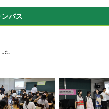
ャンパス
ました。