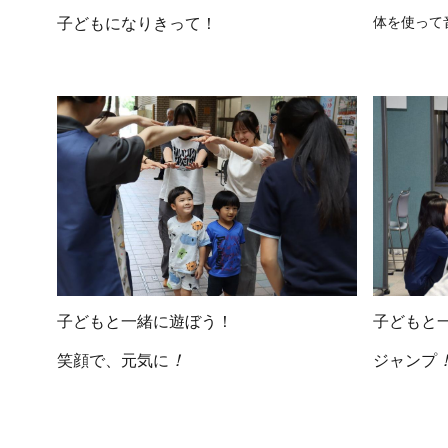
子どもになりきって！
体を使って
子どもと一緒に遊ぼう！
子どもと
！
笑顔で、元気に
ジャンプ