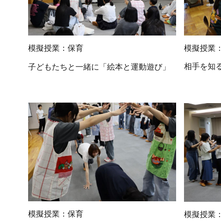
模擬授業
模擬授業：保育
相手を知
子どもたちと一緒に「絵本と運動遊び」
模擬授業：保育
模擬授業