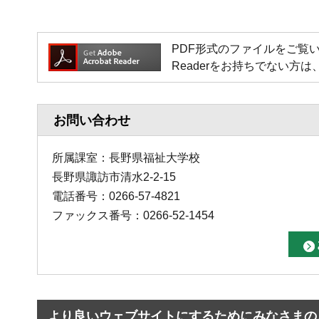
PDF形式のファイルをご覧いただく場
Readerをお持ちでない
お問い合わせ
所属課室：長野県福祉大学校
長野県諏訪市清水2-2-15
電話番号：0266-57-4821
ファックス番号：0266-52-1454
より良いウェブサイトにするためにみなさまの