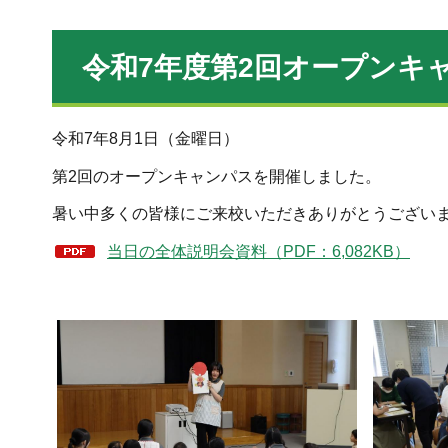
令和7年度第2回オープンキ
令和7年8月1日（金曜日）
第2回のオープンキャンパスを開催しました。
暑い中多くの皆様にご来校いただきありがとうござい
当日の全体説明会資料（PDF：6,082KB）