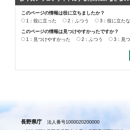
このページの情報は役に立ちましたか？
1：役に立った
2：ふつう
3：役に立た
このページの情報は見つけやすかったですか？
1：見つけやすかった
2：ふつう
3：見
長野県庁
法人番号1000020200000