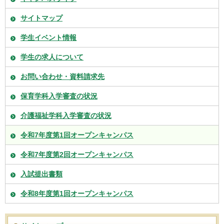
サイトマップ
学生イベント情報
学生の求人について
お問い合わせ・資料請求先
保育学科入学審査の状況
介護福祉学科入学審査の状況
令和7年度第1回オープンキャンパス
令和7年度第2回オープンキャンパス
入試提出書類
令和8年度第1回オープンキャンパス