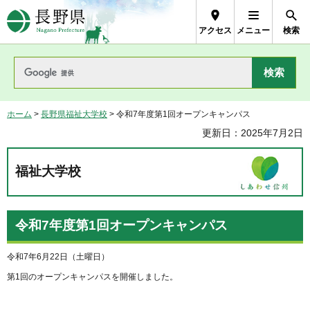
長野県Nagano Prefecture
アクセス
メニュー
検索
ホーム
>
長野県福祉大学校
> 令和7年度第1回オープンキャンパス
更新日：2025年7月2日
福祉大学校
令和7年度第1回オープンキャンパス
令和7年6月22日（土曜日）
第1回のオープンキャンパスを開催しました。