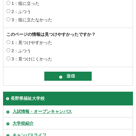
1：役に立った
2：ふつう
3：役に立たなかった
このページの情報は見つけやすかったですか？
1：見つけやすかった
2：ふつう
3：見つけにくかった
長野県福祉大学校
入試情報・オープンキャンパス
大学校紹介
キャンパスライフ