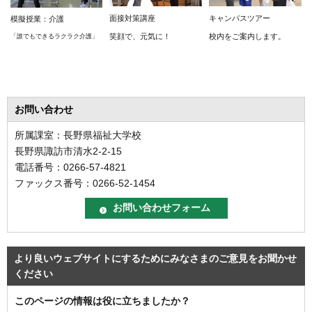
面接対策講座
キャンパスツアー
模擬授業：介護
笑顔で、元気に！
校内をご案内します。
「誰でもできるラクラク介護」
お問い合わせ
所属課室：長野県福祉大学校
長野県諏訪市清水2-2-15
電話番号：0266-57-4821
ファックス番号：0266-52-1454
より良いウェブサイトにするためにみなさまのご意見をお聞かせ
ください
このページの情報は役に立ちましたか？