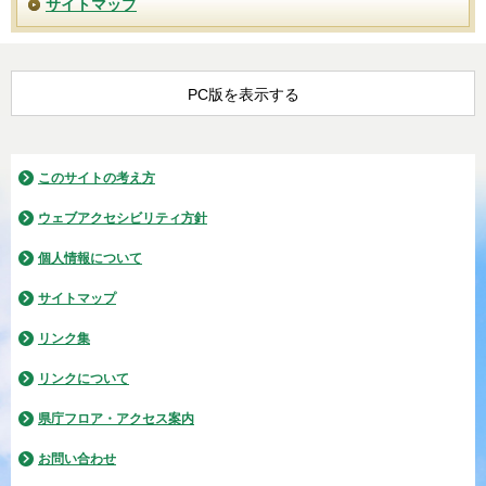
サイトマップ
PC版を表示する
このサイトの考え方
ウェブアクセシビリティ方針
個人情報について
サイトマップ
リンク集
リンクについて
県庁フロア・アクセス案内
お問い合わせ