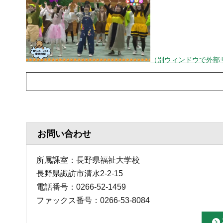
（別ウィンドウで外部
お問い合わせ
所属課室：長野県福祉大学校
長野県諏訪市清水2-2-15
電話番号：0266-52-1459
ファックス番号：0266-53-8084