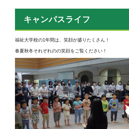
キャンパスライフ
福祉大学校の1年間は、笑顔が盛りたくさん！
春夏秋冬それぞれのの笑顔をご覧ください！