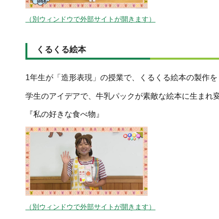
（別ウィンドウで外部サイトが開きます）
くるくる絵本
1年生が「造形表現」の授業で、くるくる絵本の製作
学生のアイデアで、牛乳パックが素敵な絵本に生まれ
『私の好きな食べ物』
（別ウィンドウで外部サイトが開きます）