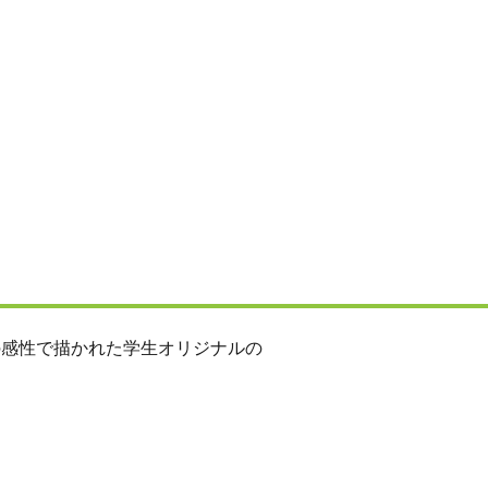
の感性で描かれた学生オリジナルの