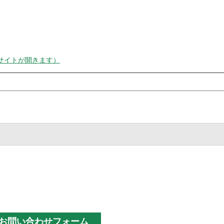
サイトが開きます）