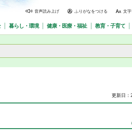
音声読み上げ
ふりがなをつける
文字
全
暮らし・環境
健康・医療・福祉
教育・子育て
更新日：2