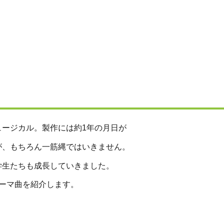
ージカル。製作には約1年の月日が
が、もちろん一筋縄ではいきません。
学生たちも成長していきました。
ーマ曲を紹介します。