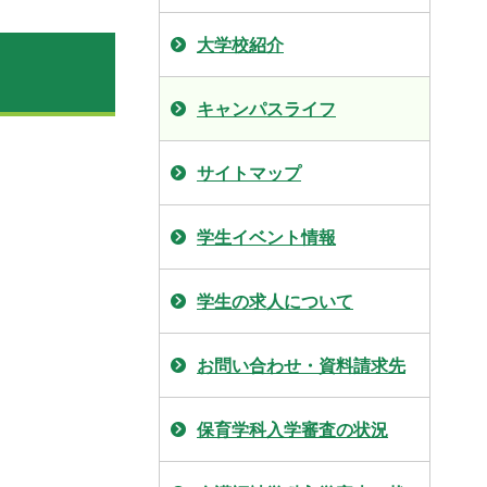
大学校紹介
キャンパスライフ
サイトマップ
学生イベント情報
学生の求人について
お問い合わせ・資料請求先
保育学科入学審査の状況