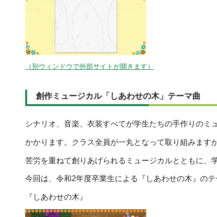
（別ウィンドウで外部サイトが開きます）
創作ミュージカル「しあわせの木」テーマ曲
シナリオ、音楽、衣装すべてが学生たちの手作りのミュ
かかります。クラス全員が一丸となって取り組みます
苦労を重ねて創りあげられるミュージカルとともに、
今回は、令和2年度卒業生による『しあわせの木』のテ
『しあわせの木』