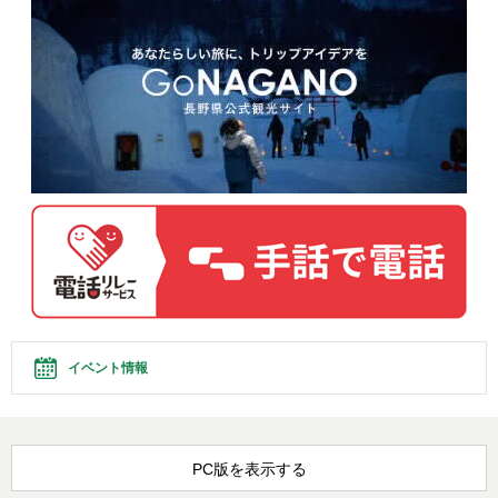
イベント情報
PC版を表示する