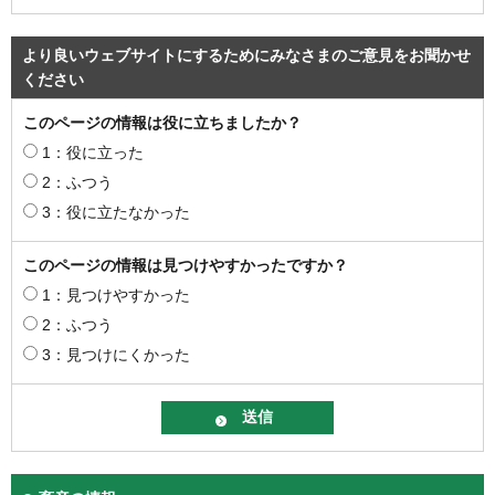
より良いウェブサイトにするためにみなさまのご意見をお聞かせ
ください
このページの情報は役に立ちましたか？
1：役に立った
2：ふつう
3：役に立たなかった
このページの情報は見つけやすかったですか？
1：見つけやすかった
2：ふつう
3：見つけにくかった