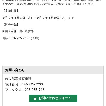
ますので、事業の活用をお考えの方は以下の問合せ先へご連絡ください
【実施期間】
令和８年４月６日（月）～令和８年４月30日（木）まで
【問合せ先】
園芸畜産課 畜産経営係
電話：026-235-7233（直通）
お問い合わせ
農政部園芸畜産課
電話番号：026-235-7233
ファックス：026-235-7481