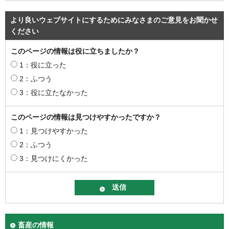
より良いウェブサイトにするためにみなさまのご意見をお聞かせ
ください
このページの情報は役に立ちましたか？
1：役に立った
2：ふつう
3：役に立たなかった
このページの情報は見つけやすかったですか？
1：見つけやすかった
2：ふつう
3：見つけにくかった
畜産の情報