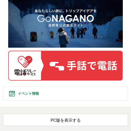
イベント情報
PC版を表示する