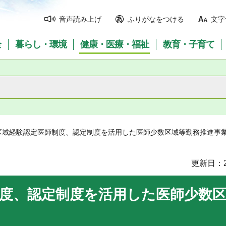
音声読み上げ
ふりがなをつける
文字
全
暮らし・環境
健康・医療・福祉
教育・子育て
数区域経験認定医師制度、認定制度を活用した医師少数区域等勤務推進事
更新日：2
度、認定制度を活用した医師少数