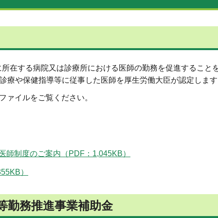
に所在する病院又は診療所における医師の勤務を促進すること
、診療や保健指導等に従事した医師を厚生労働大臣が認定します
ファイルをご覧ください。
制度のご案内（PDF：1,045KB）
55KB）
等勤務推進事業補助金