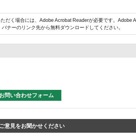
合には、Adobe Acrobat Readerが必要です。Adobe Acr
方は、バナーのリンク先から無料ダウンロードしてください。
ご意見をお聞かせください