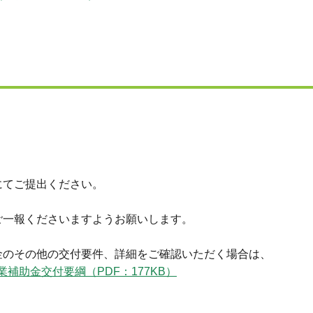
にてご提出ください。
ご一報くださいますようお願いします。
金のその他の交付要件、詳細をご確認いただく場合は、
補助金交付要綱（PDF：177KB）