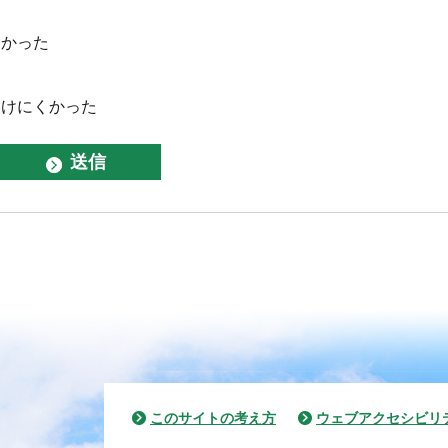
なかった
つけにくかった
このサイトの考え方
ウェブアクセシビリ