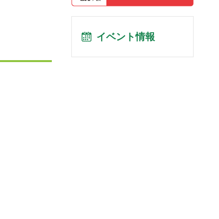
イベント情報