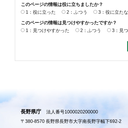
このページの情報は役に立ちましたか？
1：役に立った
2：ふつう
3：役に立た
このページの情報は見つけやすかったですか？
1：見つけやすかった
2：ふつう
3：見
長野県庁
法人番号1000020200000
〒380-8570
長野県長野市大字南長野字幅下692-2