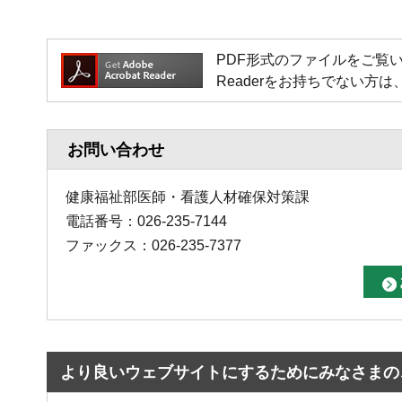
PDF形式のファイルをご覧いただく場
Readerをお持ちでない
お問い合わせ
健康福祉部医師・看護人材確保対策課
電話番号：026-235-7144
ファックス：026-235-7377
より良いウェブサイトにするためにみなさまの