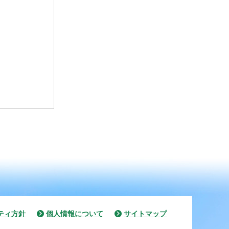
ティ方針
個人情報について
サイトマップ