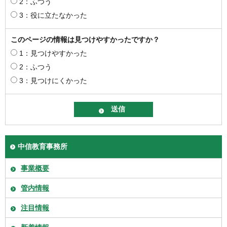
2：ふつう
3：役に立たなかった
このページの情報は見つけやすかったですか？
1：見つけやすかった
2：ふつう
3：見つけにくかった
中信教育事務所
事業概要
管内情報
注目情報