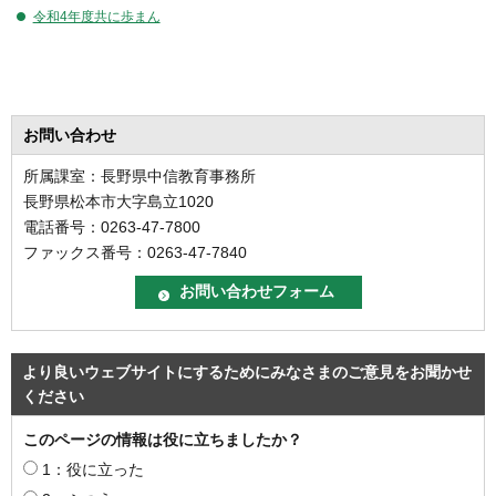
令和4年度共に歩まん
お問い合わせ
所属課室：長野県中信教育事務所
長野県松本市大字島立1020
電話番号：0263-47-7800
ファックス番号：0263-47-7840
より良いウェブサイトにするためにみなさまのご意見をお聞かせ
ください
このページの情報は役に立ちましたか？
1：役に立った