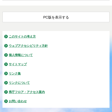
PC版を表示する
このサイトの考え方
ウェブアクセシビリティ方針
個人情報について
サイトマップ
リンク集
リンクについて
県庁フロア・アクセス案内
お問い合わせ