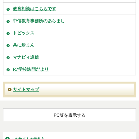
教育相談はこちらです
中信教育事務所のあらまし
トピックス
共に歩まん
マナビィ通信
R7学校訪問だより
サイトマップ
PC版を表示する