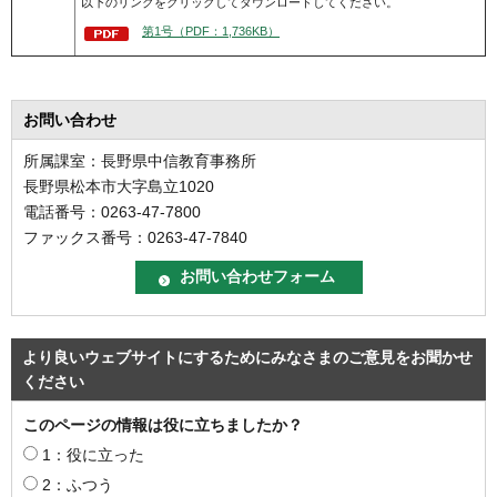
以下のリンクをクリックしてダウンロードしてください。
第1号（PDF：1,736KB）
お問い合わせ
所属課室：長野県中信教育事務所
長野県松本市大字島立1020
電話番号：0263-47-7800
ファックス番号：0263-47-7840
より良いウェブサイトにするためにみなさまのご意見をお聞かせ
ください
このページの情報は役に立ちましたか？
1：役に立った
2：ふつう