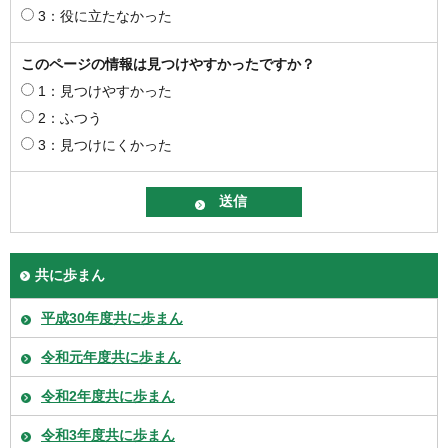
3：役に立たなかった
このページの情報は見つけやすかったですか？
1：見つけやすかった
2：ふつう
3：見つけにくかった
共に歩まん
平成30年度共に歩まん
令和元年度共に歩まん
令和2年度共に歩まん
令和3年度共に歩まん