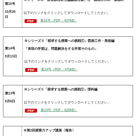
第15号
10月26
以下のリンクをクリックしてダウンロードしてください。
日
第15号（PDF：437KB）
※シリーズⅡ「探求する授業への挑戦①」図画工作・美術編
第14号
「表現の学習は、問題解決をする学習そのもの」
9月13日
以下のリンクをクリックしてダウンロードしてください。
第14号（PDF：475KB）
※シリーズⅡ「探求する授業への挑戦①」理科編
第13号
9月8日
以下のリンクをクリックしてダウンロードしてください。
第13号（PDF：625KB）
※第2回授業力アップ講座〔報告〕