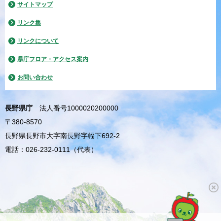
サイトマップ
リンク集
リンクについて
県庁フロア・アクセス案内
お問い合わせ
長野県庁
法人番号1000020200000
〒380-8570
長野県長野市大字南長野字幅下692-2
電話：026-232-0111（代表）