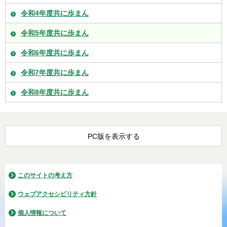
令和4年度共に歩まん
令和5年度共に歩まん
令和6年度共に歩まん
令和7年度共に歩まん
令和8年度共に歩まん
PC版を表示する
このサイトの考え方
ウェブアクセシビリティ方針
個人情報について