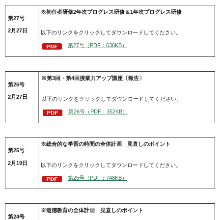
※初任者研修2年次プログレス研修＆1年次プログレス研修
第27号
2月27日
以下のリンクをクリックしてダウンロードしてください。
第27号（PDF：636KB）
※第3回・第4回授業力アップ講座〔報告〕
第26号
2月27日
以下のリンクをクリックしてダウンロードしてください。
第26号（PDF：352KB）
※総合的な学習の時間の全体計画 見直しのポイント
第25号
2月19日
以下のリンクをクリックしてダウンロードしてください。
第25号（PDF：748KB）
※道徳教育の全体計画 見直しのポイント
第24号