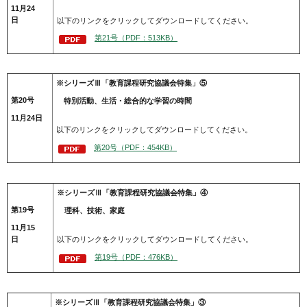
11月24
日
以下のリンクをクリックしてダウンロードしてください。
第21号（PDF：513KB）
※シリーズⅢ「教育課程研究協議会特集」⑤
第20号
特別活動、生活・総合的な学習の時間
11月24日
以下のリンクをクリックしてダウンロードしてください。
第20号（PDF：454KB）
※シリーズⅢ「教育課程研究協議会特集」④
第19号
理科、技術、家庭
11月15
日
以下のリンクをクリックしてダウンロードしてください。
第19号（PDF：476KB）
※シリーズⅢ「教育課程研究協議会特集」③