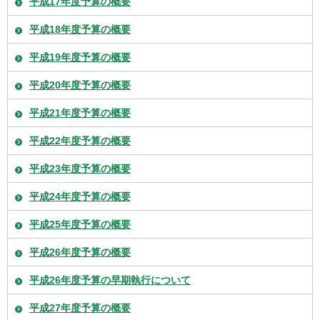
平成17年度予算の概要
平成18年度予算の概要
平成19年度予算の概要
平成20年度予算の概要
平成21年度予算の概要
平成22年度予算の概要
平成23年度予算の概要
平成24年度予算の概要
平成25年度予算の概要
平成26年度予算の概要
平成26年度予算の早期執行について
平成27年度予算の概要