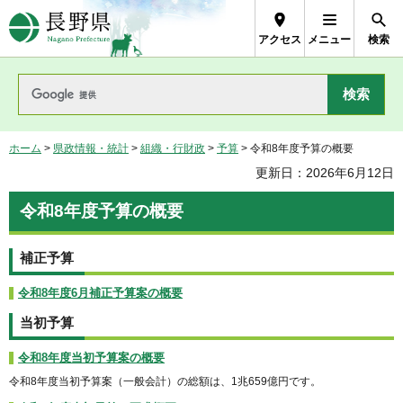
長野県Nagano Prefecture
アクセス
メニュー
検索
ホーム
>
県政情報・統計
>
組織・行財政
>
予算
> 令和8年度予算の概要
更新日：2026年6月12日
令和8年度予算の概要
補正予算
令和8年度6月補正予算案の概要
当初予算
令和8年度当初予算案の概要
令和8年度当初予算案（一般会計）の総額は、1兆659億円です。