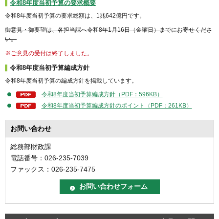
令和8年度当初予算の要求概要
令和8年度当初予算の要求総額は、1兆642億円です。
御意見・御要望は、各担当課へ令和8年1月16日（金曜日）までにお寄せくださ
い。
※ご意見の受付は終了しました。
令和8年度当初予算編成方針
令和8年度当初予算の編成方針を掲載しています。
令和8年度当初予算編成方針（PDF：596KB）
令和8年度当初予算編成方針のポイント（PDF：261KB）
お問い合わせ
総務部財政課
電話番号：026-235-7039
ファックス：026-235-7475