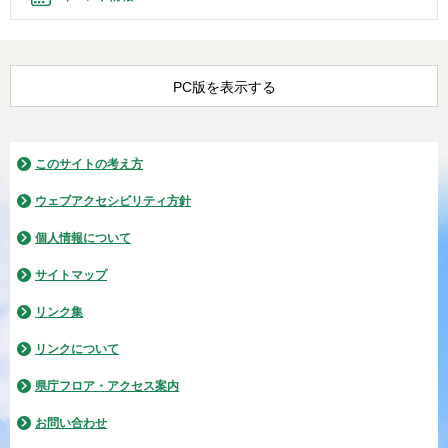
PC版を表示する
このサイトの考え方
ウェブアクセシビリティ方針
個人情報について
サイトマップ
リンク集
リンクについて
県庁フロア・アクセス案内
お問い合わせ