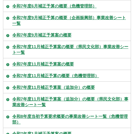
令和7年度6月補正予算の概要（危機管理部）
令和7年度9月補正予算の概要（企画振興部）事業改善シート
一覧
令和7年度9月補正予算案の概要
令和7年度11月補正予算案の概要（県民文化部）事業改善シー
ト一覧
令和7年度11月補正予算案の概要
令和7年度11月補正予算の概要（危機管理部）
令和7年度11月補正予算案（追加分）の概要
令和7年度11月補正予算案（追加分）の概要（県民文化部）事
業改善シート一覧
令和8年度当初予算要求概要の事業改善シート一覧（危機管理
部）
令和7年度1月補正予算案の概要