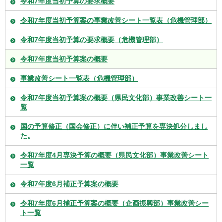
令和7年度当初予算の要求概要
令和7年度当初予算案の事業改善シート一覧表（危機管理部）
令和7年度当初予算の要求概要（危機管理部）
令和7年度当初予算案の概要
事業改善シート一覧表（危機管理部）
令和7年度当初予算案の概要（県民文化部）事業改善シート一
覧
国の予算修正（国会修正）に伴い補正予算を専決処分しまし
た。
令和7年度4月専決予算の概要（県民文化部）事業改善シート
一覧
令和7年度6月補正予算案の概要
令和7年度6月補正予算案の概要（企画振興部）事業改善シー
ト一覧