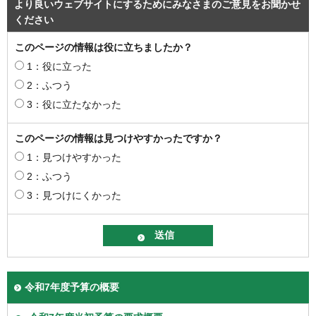
より良いウェブサイトにするためにみなさまのご意見をお聞かせ
ください
このページの情報は役に立ちましたか？
1：役に立った
2：ふつう
3：役に立たなかった
このページの情報は見つけやすかったですか？
1：見つけやすかった
2：ふつう
3：見つけにくかった
令和7年度予算の概要