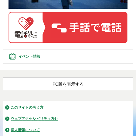
イベント情報
PC版を表示する
このサイトの考え方
ウェブアクセシビリティ方針
個人情報について