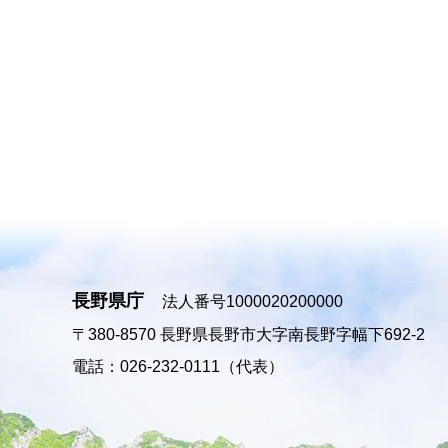
長野県庁
法人番号1000020200000
〒380-8570
長野県長野市大字南長野字幅下692-2
電話：026-232-0111（代表）