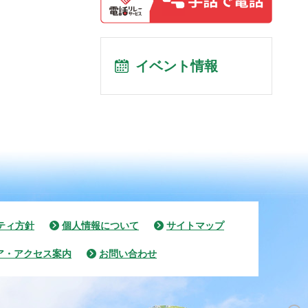
イベント情報
ティ方針
個人情報について
サイトマップ
ア・アクセス案内
お問い合わせ