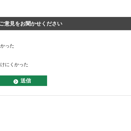
ご意見をお聞かせください
なかった
つけにくかった