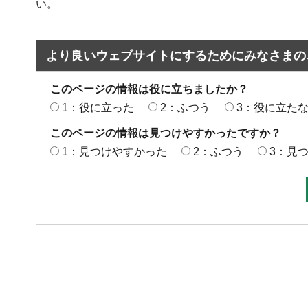
い。
より良いウェブサイトにするためにみなさまの
このページの情報は役に立ちましたか？
1：役に立った
2：ふつう
3：役に立た
このページの情報は見つけやすかったですか？
1：見つけやすかった
2：ふつう
3：見