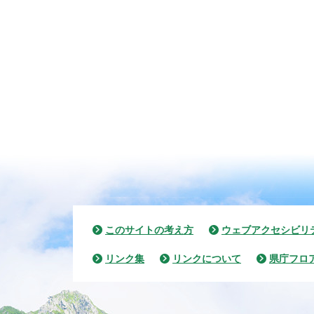
このサイトの考え方
ウェブアクセシビリ
リンク集
リンクについて
県庁フロ