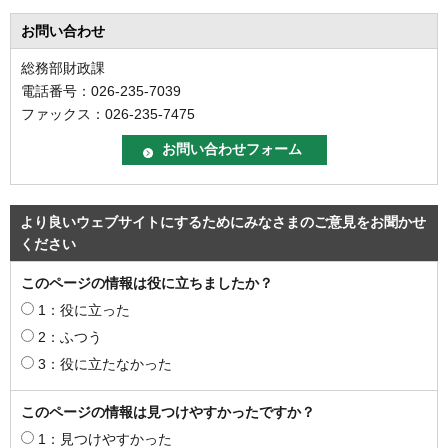
お問い合わせ
総務部財政課
電話番号：026-235-7039
ファックス：026-235-7475
より良いウェブサイトにするためにみなさまのご意見をお聞かせ
ください
このページの情報は役に立ちましたか？
1：役に立った
2：ふつう
3：役に立たなかった
このページの情報は見つけやすかったですか？
1：見つけやすかった