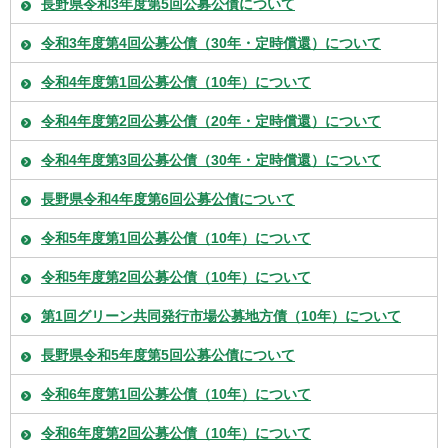
長野県令和3年度第5回公募公債について
令和3年度第4回公募公債（30年・定時償還）について
令和4年度第1回公募公債（10年）について
令和4年度第2回公募公債（20年・定時償還）について
令和4年度第3回公募公債（30年・定時償還）について
長野県令和4年度第6回公募公債について
令和5年度第1回公募公債（10年）について
令和5年度第2回公募公債（10年）について
第1回グリーン共同発行市場公募地方債（10年）について
長野県令和5年度第5回公募公債について
令和6年度第1回公募公債（10年）について
令和6年度第2回公募公債（10年）について