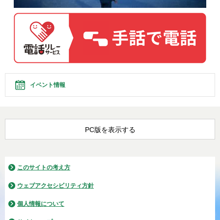
イベント情報
PC版を表示する
このサイトの考え方
ウェブアクセシビリティ方針
個人情報について