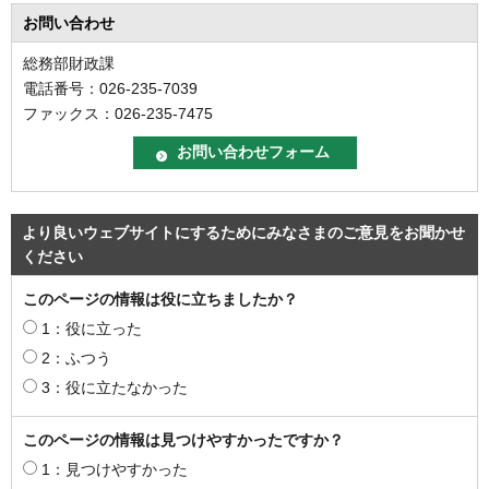
お問い合わせ
総務部財政課
電話番号：026-235-7039
ファックス：026-235-7475
より良いウェブサイトにするためにみなさまのご意見をお聞かせ
ください
このページの情報は役に立ちましたか？
1：役に立った
2：ふつう
3：役に立たなかった
このページの情報は見つけやすかったですか？
1：見つけやすかった