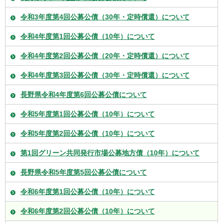
令和3年度第4回公募公債（30年・定時償還）について
令和4年度第1回公募公債（10年）について
令和4年度第2回公募公債（20年・定時償還）について
令和4年度第3回公募公債（30年・定時償還）について
長野県令和4年度第6回公募公債について
令和5年度第1回公募公債（10年）について
令和5年度第2回公募公債（10年）について
第1回グリーン共同発行市場公募地方債（10年）について
長野県令和5年度第5回公募公債について
令和6年度第1回公募公債（10年）について
令和6年度第2回公募公債（10年）について