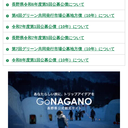
長野県令和6年度第5回公募公債について
第4回グリーン共同発行市場公募地方債（10年）について
令和7年度第1回公募公債（10年）について
長野県令和7年度第5回公募公債について
第7回グリーン共同発行市場公募地方債（10年）について
令和8年度第1回公募公債（10年）について