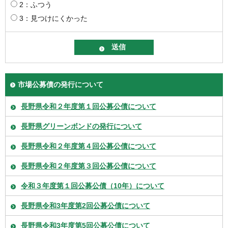
2：ふつう
3：見つけにくかった
市場公募債の発行について
長野県令和２年度第１回公募公債について
長野県グリーンボンドの発行について
長野県令和２年度第４回公募公債について
長野県令和２年度第３回公募公債について
令和３年度第１回公募公債（10年）について
長野県令和3年度第2回公募公債について
長野県令和3年度第5回公募公債について