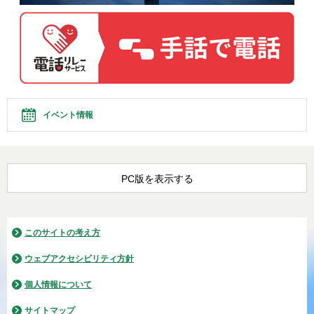
イベント情報
PC版を表示する
このサイトの考え方
ウェブアクセシビリティ方針
個人情報について
サイトマップ