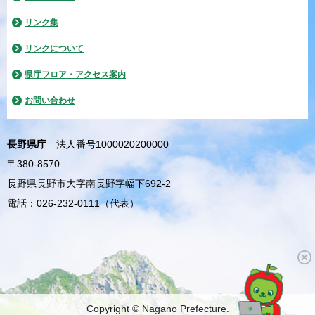
リンク集
リンクについて
県庁フロア・アクセス案内
お問い合わせ
長野県庁
法人番号1000020200000
〒380-8570
長野県長野市大字南長野字幅下692-2
電話：026-232-0111（代表）
Copyright © Nagano Prefecture.