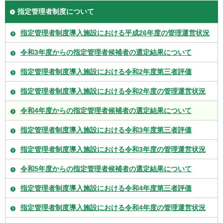
指定管理者制度について
指定管理者制度導入施設における平成26年度の管理運営状況
令和3年度からの指定管理者候補者の選定結果について
指定管理者制度導入施設における令和2年度第三者評価
指定管理者制度導入施設における令和2年度の管理運営状況
令和4年度からの指定管理者候補者の選定結果について
指定管理者制度導入施設における令和3年度第三者評価
指定管理者制度導入施設における令和3年度の管理運営状況
令和5年度からの指定管理者候補者の選定結果について
指定管理者制度導入施設における令和4年度第三者評価
指定管理者制度導入施設における令和4年度の管理運営状況