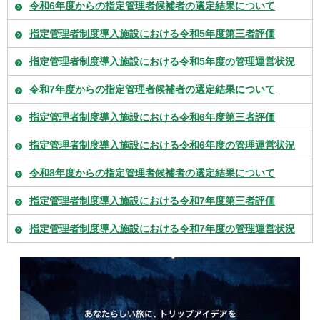
令和6年度からの指定管理者候補者の選定結果について
指定管理者制度導入施設における令和5年度第三者評価
指定管理者制度導入施設における令和5年度の管理運営状況
令和7年度からの指定管理者候補者の選定結果について
指定管理者制度導入施設における令和6年度第三者評価
指定管理者制度導入施設における令和6年度の管理運営状況
令和8年度からの指定管理者候補者の選定結果について
指定管理者制度導入施設における令和7年度第三者評価
指定管理者制度導入施設における令和7年度の管理運営状況