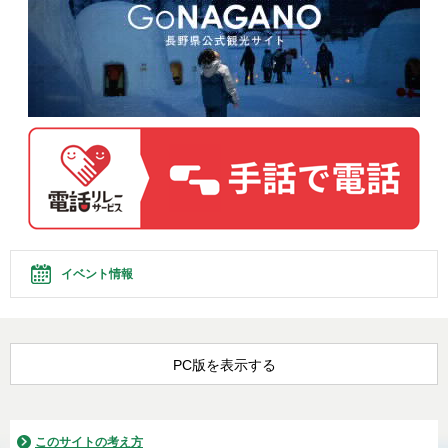
イベント情報
PC版を表示する
このサイトの考え方