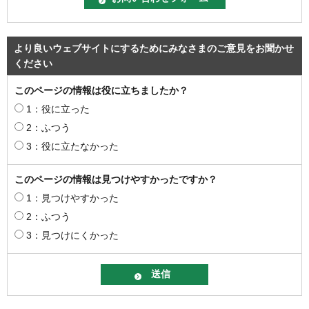
より良いウェブサイトにするためにみなさまのご意見をお聞かせ
ください
このページの情報は役に立ちましたか？
1：役に立った
2：ふつう
3：役に立たなかった
このページの情報は見つけやすかったですか？
1：見つけやすかった
2：ふつう
3：見つけにくかった