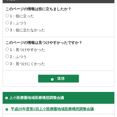
このページの情報は役に立ちましたか？
1：役に立った
2：ふつう
3：役に立たなかった
このページの情報は見つけやすかったですか？
1：見つけやすかった
2：ふつう
3：見つけにくかった
上小医療圏地域医療構想調整会議
平成29年度第1回上小医療圏地域医療構想調整会議