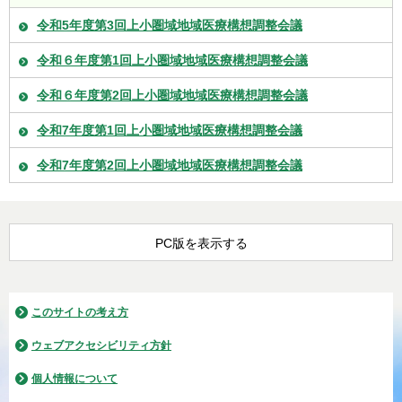
令和5年度第3回上小圏域地域医療構想調整会議
令和６年度第1回上小圏域地域医療構想調整会議
令和６年度第2回上小圏域地域医療構想調整会議
令和7年度第1回上小圏域地域医療構想調整会議
令和7年度第2回上小圏域地域医療構想調整会議
PC版を表示する
このサイトの考え方
ウェブアクセシビリティ方針
個人情報について