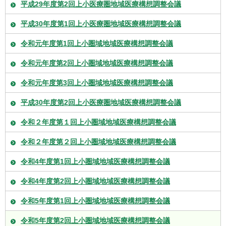
平成29年度第2回上小医療圏地域医療構想調整会議
平成30年度第1回上小医療圏地域医療構想調整会議
令和元年度第1回上小圏域地域医療構想調整会議
令和元年度第2回上小圏域地域医療構想調整会議
令和元年度第3回上小圏域地域医療構想調整会議
平成30年度第2回上小医療圏地域医療構想調整会議
令和２年度第１回上小圏域地域医療構想調整会議
令和２年度第２回上小圏域地域医療構想調整会議
令和4年度第1回上小圏域地域医療構想調整会議
令和4年度第2回上小圏域地域医療構想調整会議
令和5年度第1回上小圏域地域医療構想調整会議
令和5年度第2回上小圏域地域医療構想調整会議