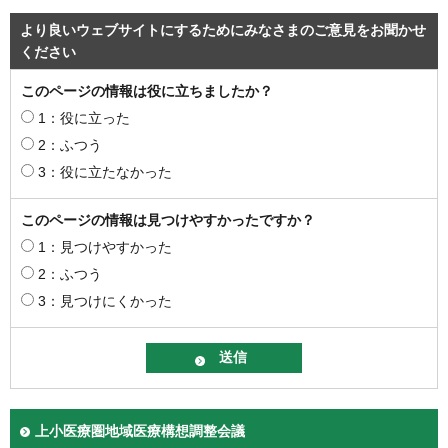
より良いウェブサイトにするためにみなさまのご意見をお聞かせ
ください
このページの情報は役に立ちましたか？
1：役に立った
2：ふつう
3：役に立たなかった
このページの情報は見つけやすかったですか？
1：見つけやすかった
2：ふつう
3：見つけにくかった
上小医療圏地域医療構想調整会議