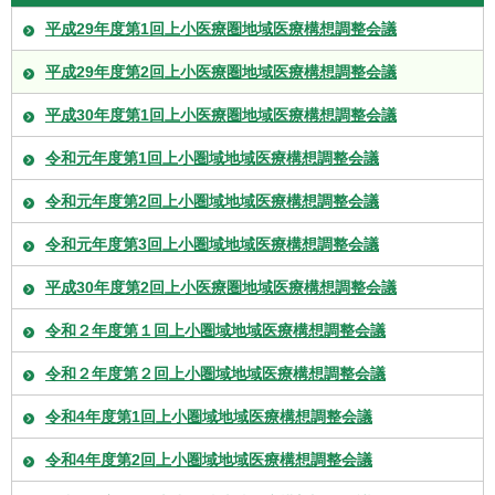
平成29年度第1回上小医療圏地域医療構想調整会議
平成29年度第2回上小医療圏地域医療構想調整会議
平成30年度第1回上小医療圏地域医療構想調整会議
令和元年度第1回上小圏域地域医療構想調整会議
令和元年度第2回上小圏域地域医療構想調整会議
令和元年度第3回上小圏域地域医療構想調整会議
平成30年度第2回上小医療圏地域医療構想調整会議
令和２年度第１回上小圏域地域医療構想調整会議
令和２年度第２回上小圏域地域医療構想調整会議
令和4年度第1回上小圏域地域医療構想調整会議
令和4年度第2回上小圏域地域医療構想調整会議