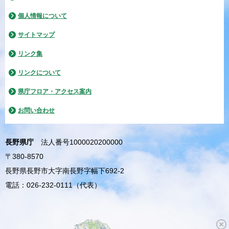
個人情報について
サイトマップ
リンク集
リンクについて
県庁フロア・アクセス案内
お問い合わせ
長野県庁
法人番号1000020200000
〒380-8570
長野県長野市大字南長野字幅下692-2
電話：026-232-0111（代表）