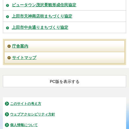
ビュータウン茂沢景観形成住民協定
上田市天神商店街まちづくり協定
上田市中央通りまちづくり協定
庁舎案内
サイトマップ
PC版を表示する
このサイトの考え方
ウェブアクセシビリティ方針
個人情報について