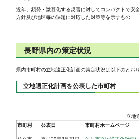
近年、頻発・激甚化する災害に対してコンパクトで安
方針及び地区毎の課題に対応した対策等を示すもの
長野県内の策定状況
県内市町村の立地適正化計画の策定状況は以下のとおりで
立地適正化計画を公表した市町村
立地
市町村
公表日
市町村ホームページ