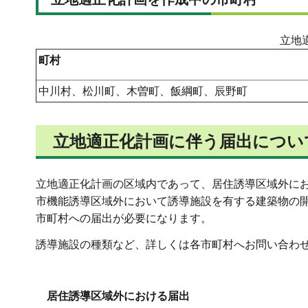
立地
町村
中川村、松川町、木曽町、飯綱町、辰野町
立地適正化計画に伴う届出につい
立地適正化計画の区域内であって、居住誘導区域外に
市機能誘導区域外において誘導施設を有する建築物の開
市町村への届出が必要になります。
誘導施設の種類など、詳しくは各市町村へお問い合わ
居住誘導区域外における届出