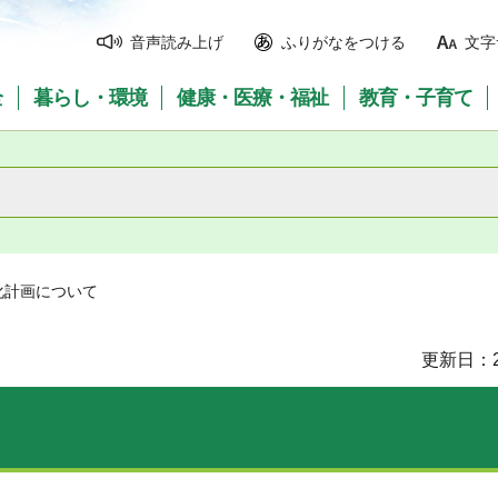
音声読み上げ
ふりがなをつける
文字
全
暮らし・環境
健康・医療・福祉
教育・子育て
化計画について
更新日：2