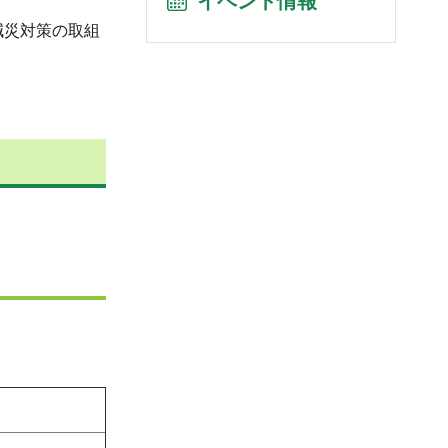
イベント情報
減災対策の取組