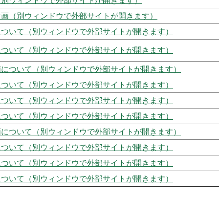
（別ウィンドウで外部サイトが開きます）
計画（別ウィンドウで外部サイトが開きます）
について（別ウィンドウで外部サイトが開きます）
について（別ウィンドウで外部サイトが開きます）
画について（別ウィンドウで外部サイトが開きます）
について（別ウィンドウで外部サイトが開きます）
について（別ウィンドウで外部サイトが開きます）
について（別ウィンドウで外部サイトが開きます）
画について（別ウィンドウで外部サイトが開きます）
について（別ウィンドウで外部サイトが開きます）
について（別ウィンドウで外部サイトが開きます）
について（別ウィンドウで外部サイトが開きます）