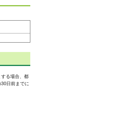
とする場合、都
30日前までに