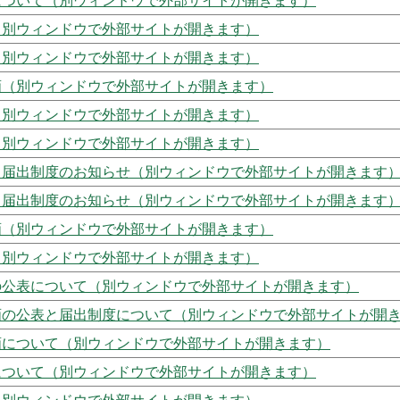
について（別ウィンドウで外部サイトが開きます）
（別ウィンドウで外部サイトが開きます）
（別ウィンドウで外部サイトが開きます）
画（別ウィンドウで外部サイトが開きます）
（別ウィンドウで外部サイトが開きます）
（別ウィンドウで外部サイトが開きます）
と届出制度のお知らせ（別ウィンドウで外部サイトが開きます
と届出制度のお知らせ（別ウィンドウで外部サイトが開きます
画（別ウィンドウで外部サイトが開きます）
（別ウィンドウで外部サイトが開きます）
の公表について（別ウィンドウで外部サイトが開きます）
画の公表と届出制度について（別ウィンドウで外部サイトが開
画について（別ウィンドウで外部サイトが開きます）
について（別ウィンドウで外部サイトが開きます）