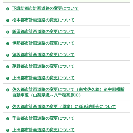
下諏訪都市計画道路の変更について
松本都市計画道路の変更について
飯田都市計画道路の変更について
伊那都市計画道路の変更について
須坂都市計画道路の変更について
茅野都市計画道路の変更について
上田都市計画道路の変更について
佐久都市計画道路の変更について（南牧佐久線）※中部横断
自動車道（山梨県境～八千穂高原IC）
佐久都市計画道路の変更（原案）に係る説明会について
千曲都市計画道路の変更について
上田都市計画道路の変更について