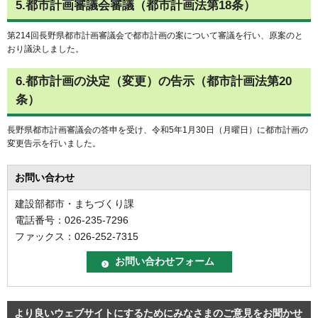
5.都市計画審議会審議（都市計画法第18条）
第214回長野県都市計画審議会で都市計画の案について審議を行い、原案のと
おり議決しました。
6.都市計画の決定（変更）の告示（都市計画法第20
条）
長野県都市計画審議会の答申を受け、令和5年1月30日（月曜日）に都市計画の
変更告示を行いました。
お問い合わせ
建設部都市・まちづくり課
電話番号：026-235-7296
ファックス：026-252-7315
より良いウェブサイトにするためにみなさまのご意見をお聞かせ