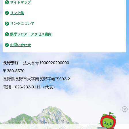
サイトマップ
リンク集
リンクについて
県庁フロア・アクセス案内
お問い合わせ
長野県庁
法人番号1000020200000
〒380-8570
長野県長野市大字南長野字幅下692-2
電話：026-232-0111（代表）