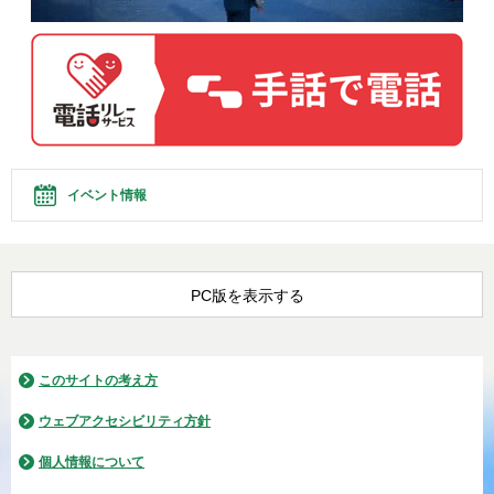
イベント情報
PC版を表示する
このサイトの考え方
ウェブアクセシビリティ方針
個人情報について