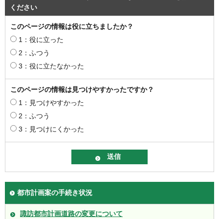
ください
このページの情報は役に立ちましたか？
1：役に立った
2：ふつう
3：役に立たなかった
このページの情報は見つけやすかったですか？
1：見つけやすかった
2：ふつう
3：見つけにくかった
都市計画案の手続き状況
諏訪都市計画道路の変更について