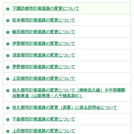
下諏訪都市計画道路の変更について
松本都市計画道路の変更について
飯田都市計画道路の変更について
伊那都市計画道路の変更について
須坂都市計画道路の変更について
茅野都市計画道路の変更について
上田都市計画道路の変更について
佐久都市計画道路の変更について（南牧佐久線）※中部横断
自動車道（山梨県境～八千穂高原IC）
佐久都市計画道路の変更（原案）に係る説明会について
千曲都市計画道路の変更について
上田都市計画道路の変更について