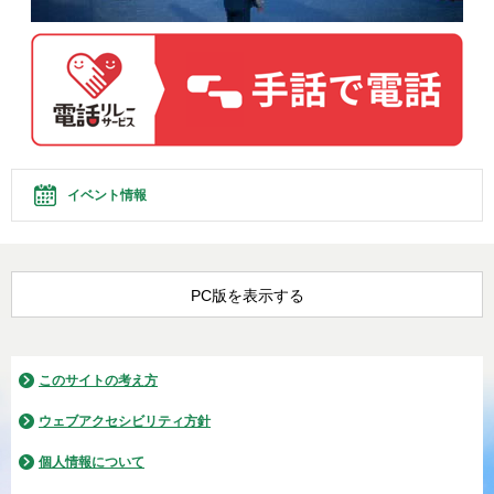
イベント情報
PC版を表示する
このサイトの考え方
ウェブアクセシビリティ方針
個人情報について