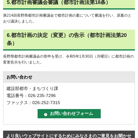
5.都市計画審議会審議（都市計画法第18条）
第214回長野県都市計画審議会で都市計画の案について審議を行い、原案のと
おり議決しました。
6.都市計画の決定（変更）の告示（都市計画法第20
条）
長野県都市計画審議会の答申を受け、令和5年1月30日（月曜日）に都市計画の
変更告示を行いました。
お問い合わせ
建設部都市・まちづくり課
電話番号：026-235-7296
ファックス：026-252-7315
より良いウェブサイトにするためにみなさまのご意見をお聞かせ