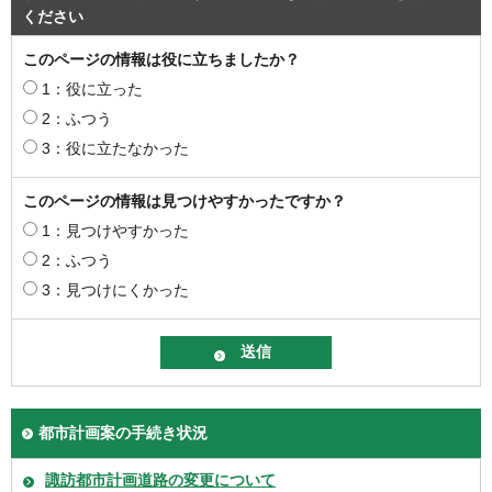
ください
このページの情報は役に立ちましたか？
1：役に立った
2：ふつう
3：役に立たなかった
このページの情報は見つけやすかったですか？
1：見つけやすかった
2：ふつう
3：見つけにくかった
都市計画案の手続き状況
諏訪都市計画道路の変更について