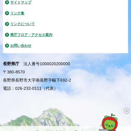
サイトマップ
リンク集
リンクについて
県庁フロア・アクセス案内
お問い合わせ
長野県庁
法人番号1000020200000
〒380-8570
長野県長野市大字南長野字幅下692-2
電話：026-232-0111（代表）