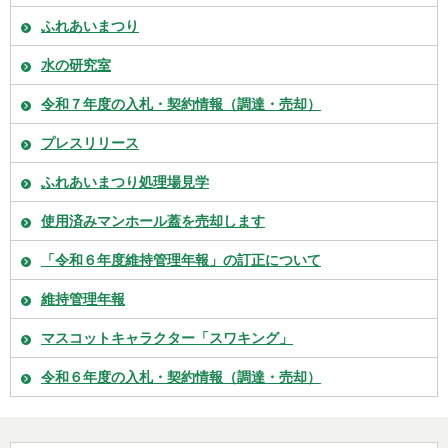
ふれあいまつり
水の研究室
令和７年度の入札・契約情報（調達・売却）
プレスリリース
ふれあいまつり処理場見学
使用済みマンホール蓋を売却します
「令和６年度維持管理年報」の訂正について
維持管理年報
マスコットキャラクター「スワキング」
令和６年度の入札・契約情報（調達・売却）