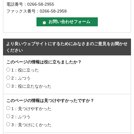
電話番号：0266-58-2955
ファックス番号：0266-58-2958
より良いウェブサイトにするためにみなさまのご意見をお聞かせ
ください
このページの情報は役に立ちましたか？
1：役に立った
2：ふつう
3：役に立たなかった
このページの情報は見つけやすかったですか？
1：見つけやすかった
2：ふつう
3：見つけにくかった