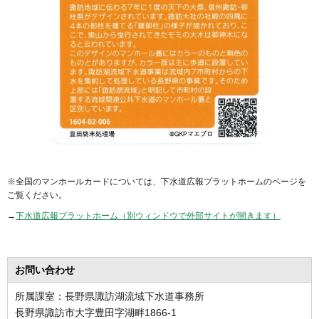
※全国のマンホールカードについては、下水道広報プラットホームのページを
ご覧ください。
→
下水道広報プラットホーム（別ウィンドウで外部サイトが開きます）
お問い合わせ
所属課室：長野県諏訪湖流域下水道事務所
長野県諏訪市大字豊田字湖畔1866-1