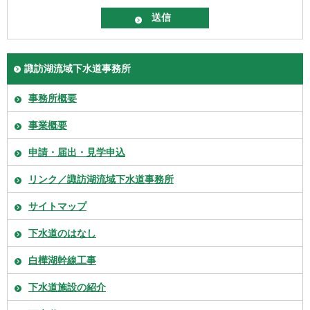
諏訪湖流域下水道事務所
事務所概要
事業概要
申請・届出・見学申込
リンク／諏訪湖流域下水道事務所
サイトマップ
下水道のはなし
白樺湖幹線工事
下水道施設の紹介