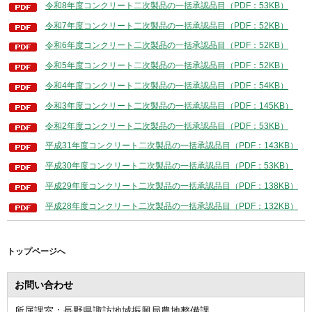
令和8年度コンクリート二次製品の一括承認品目（PDF：53KB）
令和7年度コンクリート二次製品の一括承認品目（PDF：52KB）
令和6年度コンクリート二次製品の一括承認品目（PDF：52KB）
令和5年度コンクリート二次製品の一括承認品目（PDF：52KB）
令和4年度コンクリート二次製品の一括承認品目（PDF：54KB）
令和3年度コンクリート二次製品の一括承認品目（PDF：145KB）
令和2年度コンクリート二次製品の一括承認品目（PDF：53KB）
平成31年度コンクリート二次製品の一括承認品目（PDF：143KB）
平成30年度コンクリート二次製品の一括承認品目（PDF：53KB）
平成29年度コンクリート二次製品の一括承認品目（PDF：138KB）
平成28年度コンクリート二次製品の一括承認品目（PDF：132KB）
トップページへ
お問い合わせ
所属課室：長野県諏訪地域振興局農地整備課