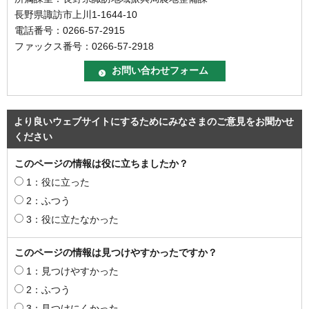
長野県諏訪市上川1-1644-10
電話番号：0266-57-2915
ファックス番号：0266-57-2918
より良いウェブサイトにするためにみなさまのご意見をお聞かせ
ください
このページの情報は役に立ちましたか？
1：役に立った
2：ふつう
3：役に立たなかった
このページの情報は見つけやすかったですか？
1：見つけやすかった
2：ふつう
3：見つけにくかった