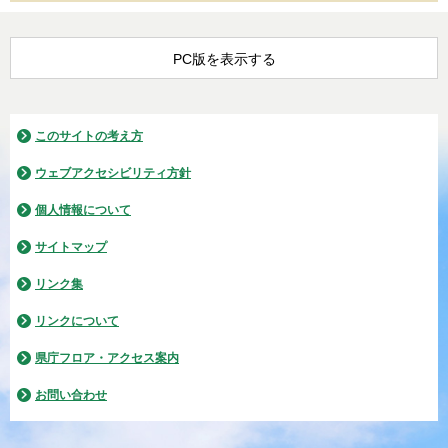
PC版を表示する
このサイトの考え方
ウェブアクセシビリティ方針
個人情報について
サイトマップ
リンク集
リンクについて
県庁フロア・アクセス案内
お問い合わせ