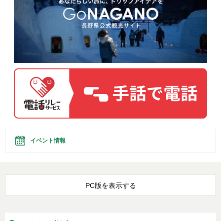
イベント情報
PC版を表示する