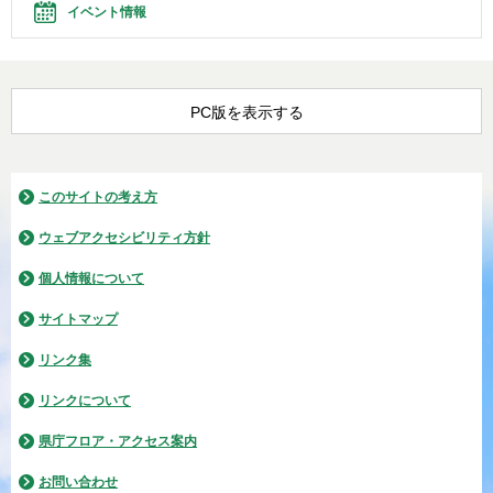
イベント情報
PC版を表示する
このサイトの考え方
ウェブアクセシビリティ方針
個人情報について
サイトマップ
リンク集
リンクについて
県庁フロア・アクセス案内
お問い合わせ