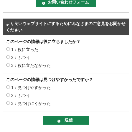
より良いウェブサイトにするためにみなさまのご意見をお聞かせ
ください
このページの情報は役に立ちましたか？
1：役に立った
2：ふつう
3：役に立たなかった
このページの情報は見つけやすかったですか？
1：見つけやすかった
2：ふつう
3：見つけにくかった