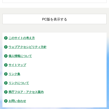
PC版を表示する
このサイトの考え方
ウェブアクセシビリティ方針
個人情報について
サイトマップ
リンク集
リンクについて
県庁フロア・アクセス案内
お問い合わせ