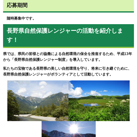
応募期間
随時募集中です。
長野県自然保護レンジャーの活動を紹介しま
す！
県では、県民の皆様との協働による自然環境の保全を推進するため、平成13年
から「長野県自然保護レンジャー制度」を導入しています。
私たちの宝物である長野県の美しい自然環境を守り、将来に引き継ぐために、
長野県自然保護レンジャーがボランティアとして活動しています。