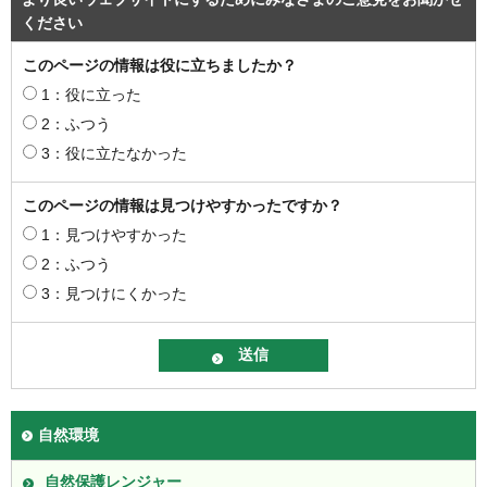
ください
このページの情報は役に立ちましたか？
1：役に立った
2：ふつう
3：役に立たなかった
このページの情報は見つけやすかったですか？
1：見つけやすかった
2：ふつう
3：見つけにくかった
自然環境
自然保護レンジャー