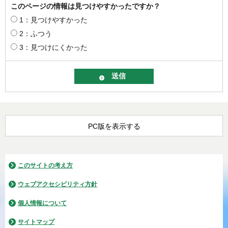
このページの情報は見つけやすかったですか？
1：見つけやすかった
2：ふつう
3：見つけにくかった
PC版を表示する
このサイトの考え方
ウェブアクセシビリティ方針
個人情報について
サイトマップ