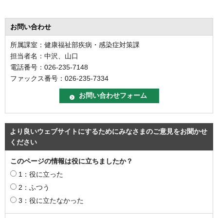
お問い合わせ
所属課室：健康福祉部疾病・感染症対策課
担当者名：中沢、山口
電話番号：026-235-7148
ファックス番号：026-235-7334
より良いウェブサイトにするためにみなさまのご意見をお聞かせ
ください
このページの情報は役に立ちましたか？
1：役に立った
2：ふつう
3：役に立たなかった