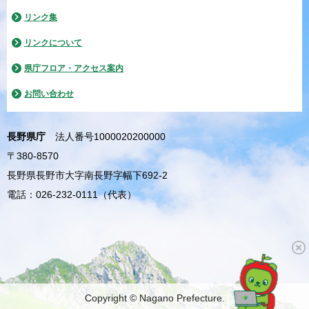
リンク集
リンクについて
県庁フロア・アクセス案内
お問い合わせ
長野県庁
法人番号1000020200000
〒380-8570
長野県長野市大字南長野字幅下692-2
電話：026-232-0111（代表）
Copyright © Nagano Prefecture.