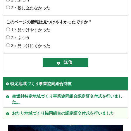
3：役に立たなかった
このページの情報は見つけやすかったですか？
1：見つけやすかった
2：ふつう
3：見つけにくかった
特定地域づくり事業協同組合制度
生坂村特定地域づくり事業協同組合認定証交付式を行いまし
た。
おたり地域づくり協同組合の認定証交付式を行いました