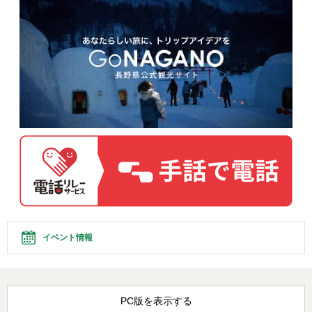
イベント情報
PC版を表示する