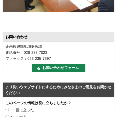
お問い合わせ
企画振興部地域振興課
電話番号：026-235-7023
ファックス：026-235-7397
より良いウェブサイトにするためにみなさまのご意見をお聞かせ
ください
このページの情報は役に立ちましたか？
1：役に立った
2：ふつう