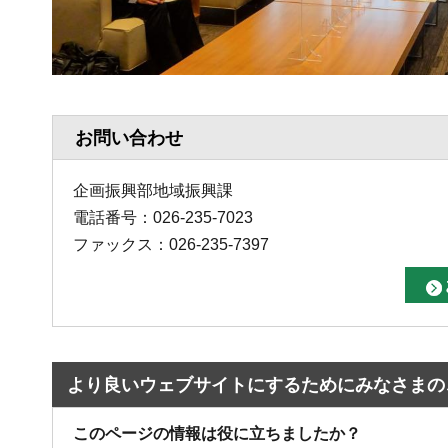
お問い合わせ
企画振興部地域振興課
電話番号：026-235-7023
ファックス：026-235-7397
より良いウェブサイトにするためにみなさまの
このページの情報は役に立ちましたか？