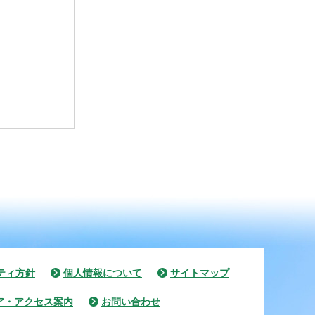
ティ方針
個人情報について
サイトマップ
ア・アクセス案内
お問い合わせ