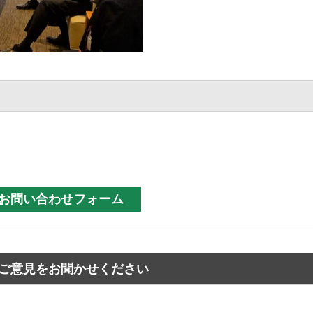
ご意見をお聞かせください