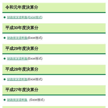
令和元年度決算分
財政状況資料集(Excel形式)
平成30年度決算分
財政状況資料集
(Excel形式)
平成29年度決算分
財政状況資料集
(Excel形式)
平成28年度決算分
財政状況資料集
(Excel形式)
平成27年度決算分
財政状況資料集
（Excel形式）