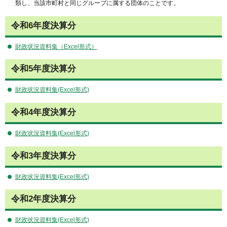
類し、当該市町村と同じグループに属する団体のことです。
令和6年度決算分
財政状況資料集（Excel形式）
令和5年度決算分
財政状況資料集(Excel形式)
令和4年度決算分
財政状況資料集(Excel形式)
令和3年度決算分
財政状況資料集(Excel形式)
令和2年度決算分
財政状況資料集(Excel形式)