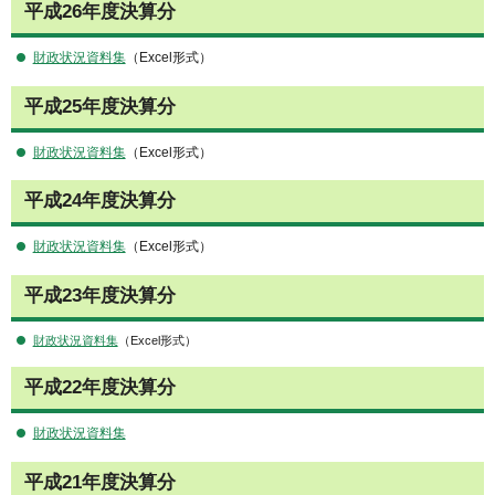
平成26年度決算分
財政状況資料集
（Excel形式）
平成25年度決算分
財政状況資料集
（Excel形式）
平成24年度決算分
財政状況資料集
（Excel形式）
平成23年度決算分
財政状況資料集
（Excel形式）
平成22年度決算分
財政状況資料集
平成21年度決算分