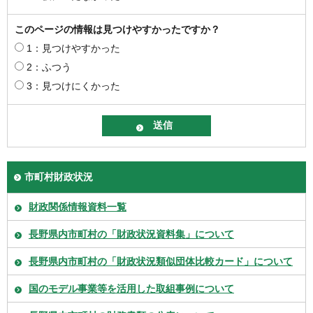
このページの情報は見つけやすかったですか？
1：見つけやすかった
2：ふつう
3：見つけにくかった
市町村財政状況
財政関係情報資料一覧
長野県内市町村の「財政状況資料集」について
長野県内市町村の「財政状況類似団体比較カード」について
国のモデル事業等を活用した取組事例について