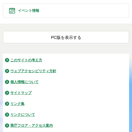
イベント情報
PC版を表示する
このサイトの考え方
ウェブアクセシビリティ方針
個人情報について
サイトマップ
リンク集
リンクについて
県庁フロア・アクセス案内