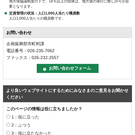
地方債協議制度の下で、18％以上の団体は、地方債の発行に際し許可が必
要となります。
定員管理の状況：人口1,000人当たり職員数
人口1,000人当たりの職員数です。
お問い合わせ
企画振興部市町村課
電話番号：026-235-7062
ファックス：026-232-2557
より良いウェブサイトにするためにみなさまのご意見をお聞かせ
ください
このページの情報は役に立ちましたか？
1：役に立った
2：ふつう
3：役に立たなかった