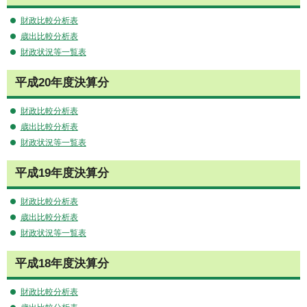
財政比較分析表
歳出比較分析表
財政状況等一覧表
平成20年度決算分
財政比較分析表
歳出比較分析表
財政状況等一覧表
平成19年度決算分
財政比較分析表
歳出比較分析表
財政状況等一覧表
平成18年度決算分
財政比較分析表