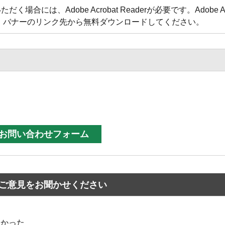
合には、Adobe Acrobat Readerが必要です。Adobe Acr
方は、バナーのリンク先から無料ダウンロードしてください。
ご意見をお聞かせください
なかった