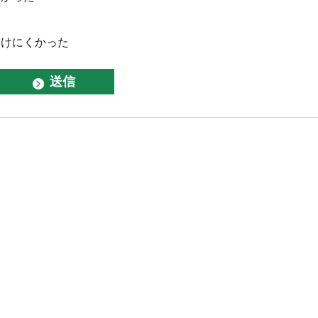
つけにくかった