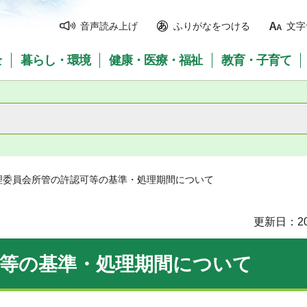
音声読み上げ
ふりがなをつける
文字
全
暮らし・環境
健康・医療・福祉
教育・子育て
理委員会所管の許認可等の基準・処理期間について
更新日：20
可等の基準・処理期間について