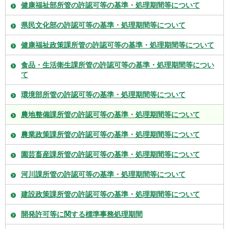
健康福祉部所管の許認可等の基準・処理期間等について
県民文化部の許認可等の基準・処理期間等について
健康福祉政策課所管の許認可等の基準・処理期間等について
食品・生活衛生課所管の許認可等の基準・処理期間等につい
て
環境部所管の許認可等の基準・処理期間等について
農地整備課所管の許認可等の基準・処理期間等について
農業政策課所管の許認可等の基準・処理期間等について
園芸畜産課所管の許認可等の基準・処理期間等について
河川課所管の許認可等の基準・処理期間等について
建設政策課所管の許認可等の基準・処理期間等について
開発許可等に関する標準事務処理期間