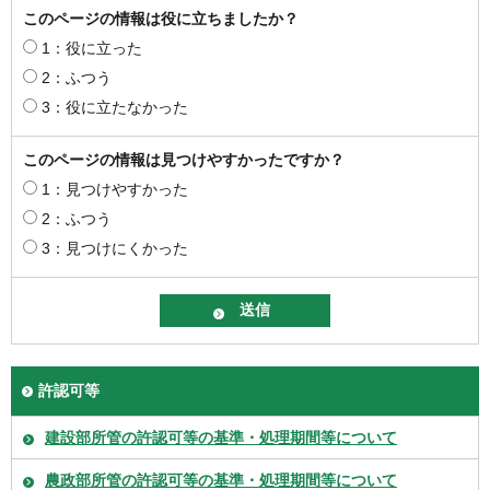
このページの情報は役に立ちましたか？
1：役に立った
2：ふつう
3：役に立たなかった
このページの情報は見つけやすかったですか？
1：見つけやすかった
2：ふつう
3：見つけにくかった
許認可等
建設部所管の許認可等の基準・処理期間等について
農政部所管の許認可等の基準・処理期間等について