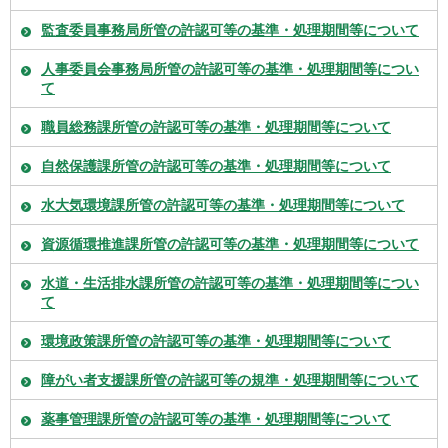
監査委員事務局所管の許認可等の基準・処理期間等について
人事委員会事務局所管の許認可等の基準・処理期間等につい
て
職員総務課所管の許認可等の基準・処理期間等について
自然保護課所管の許認可等の基準・処理期間等について
水大気環境課所管の許認可等の基準・処理期間等について
資源循環推進課所管の許認可等の基準・処理期間等について
水道・生活排水課所管の許認可等の基準・処理期間等につい
て
環境政策課所管の許認可等の基準・処理期間等について
障がい者支援課所管の許認可等の規準・処理期間等について
薬事管理課所管の許認可等の基準・処理期間等について