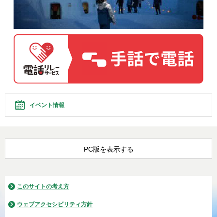
イベント情報
PC版を表示する
このサイトの考え方
ウェブアクセシビリティ方針