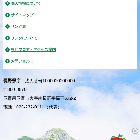
個人情報について
サイトマップ
リンク集
リンクについて
県庁フロア・アクセス案内
お問い合わせ
長野県庁
法人番号1000020200000
〒380-8570
長野県長野市大字南長野字幅下692-2
電話：026-232-0111（代表）