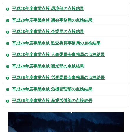
平成28年度事業点検 環境部の点検結果
平成28年度事業点検 議会事務局の点検結果
平成28年度事業点検 企業局の点検結果
平成28年度事業点検 監査委員事務局の点検結果
平成28年度事業点検 人事委員会事務局の点検結果
平成28年度事業点検 観光部の点検結果
平成28年度事業点検 労働委員会事務局の点検結果
平成28年度事業点検 危機管理部の点検結果
平成28年度事業点検 産業労働部の点検結果