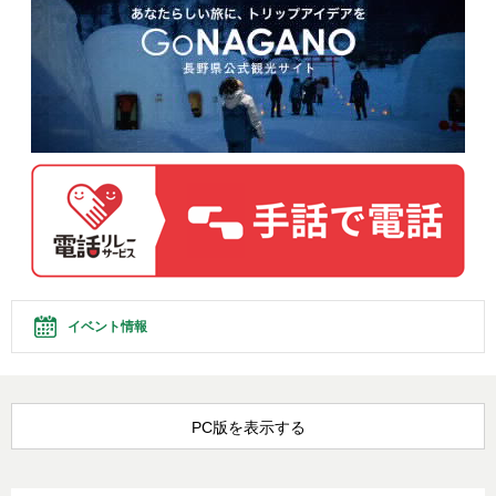
イベント情報
PC版を表示する