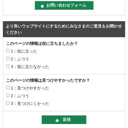
より良いウェブサイトにするためにみなさまのご意見をお聞かせ
ください
このページの情報は役に立ちましたか？
1：役に立った
2：ふつう
3：役に立たなかった
このページの情報は見つけやすかったですか？
1：見つけやすかった
2：ふつう
3：見つけにくかった