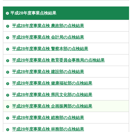
平成28年度事業点検結果
平成28年度事業点検 農政部の点検結果
平成28年度事業点検 会計局の点検結果
平成28年度事業点検 警察本部の点検結果
平成28年度事業点検 教育委員会事務局の点検結果
平成28年度事業点検 建設部の点検結果
平成28年度事業点検 健康福祉部の点検結果
平成28年度事業点検 県民文化部の点検結果
平成28年度事業点検 企画振興部の点検結果
平成28年度事業点検 総務部の点検結果
平成28年度事業点検 林務部の点検結果