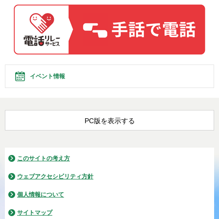
イベント情報
PC版を表示する
このサイトの考え方
ウェブアクセシビリティ方針
個人情報について
サイトマップ