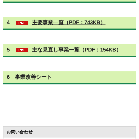
4
主要事業一覧（PDF：743KB）
5
主な見直し事業一覧（PDF：154KB）
6 事業改善シート
お問い合わせ