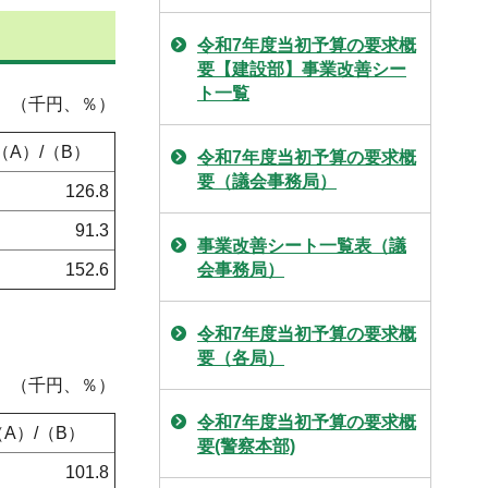
令和7年度当初予算の要求概
要【建設部】事業改善シー
ト一覧
（千円、％）
（A）/（B）
令和7年度当初予算の要求概
要（議会事務局）
126.8
91.3
事業改善シート一覧表（議
152.6
会事務局）
令和7年度当初予算の要求概
要（各局）
（千円、％）
令和7年度当初予算の要求概
（A）/（B）
要(警察本部)
101.8