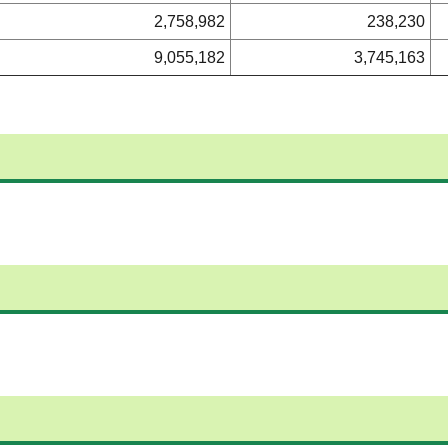
2,758,982
238,230
9,055,182
3,745,163