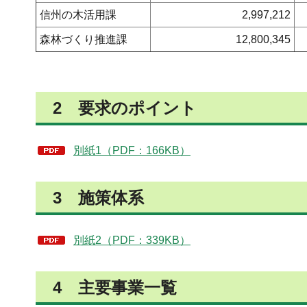
信州の木活用課
2,997,212
森林づくり推進課
12,800,345
2
要
求のポイント
別紙1（PDF：166KB）
3
施
策体系
別紙2（PDF：339KB）
4
主
要事業一覧