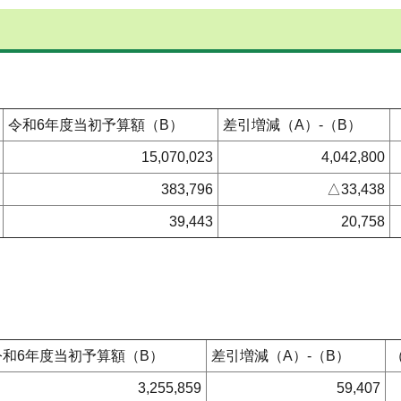
令和6年度当初予算額（B）
差引増減（A）-（B）
15,070,023
4,042,800
383,796
△33,438
39,443
20,758
令和6年度当初予算額（B）
差引増減（A）-（B）
3,255,859
59,407