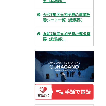
要（林務部）
令和7年度当初予算の事業改
善シート一覧（総務部）
令和7年度当初予算の要求概
要（総務部）