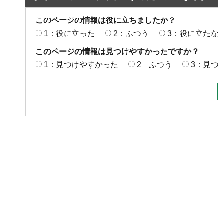
このページの情報は役に立ちましたか？
1：役に立った
2：ふつう
3：役に立た
このページの情報は見つけやすかったですか？
1：見つけやすかった
2：ふつう
3：見