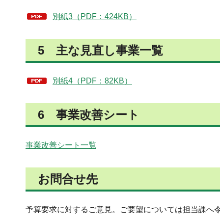
別紙3（PDF：424KB）
5
主
な見直し事業一覧
別紙4（PDF：82KB）
6
事
業改善シート
事業改善シート一覧
お問合せ先
予算要求に対するご意見。ご要望については担当課へ令