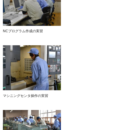
NCプログラム作成の実習
マシニングセンタ操作の実習