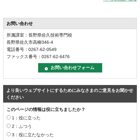
お問い合わせ
所属課室：長野県佐久技術専門校
長野県佐久市高柳346-4
電話番号：0267-62-0549
ファックス番号：0267-62-6476
より良いウェブサイトにするためにみなさまのご意見をお聞かせ
ください
このページの情報は役に立ちましたか？
1：役に立った
2：ふつう
3：役に立たなかった