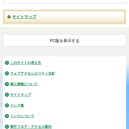
サイトマップ
PC版を表示する
このサイトの考え方
ウェブアクセシビリティ方針
個人情報について
サイトマップ
リンク集
リンクについて
県庁フロア・アクセス案内