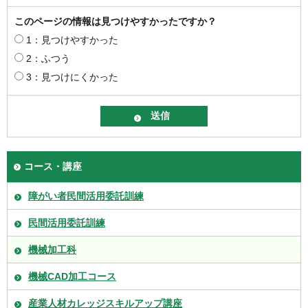
このページの情報は見つけやすかったですか？
1：見つけやすかった
2：ふつう
3：見つけにくかった
コース・講座
障がい者民間活用委託訓練
民間活用委託訓練
機械加工科
機械CAD加工コース
産業人材カレッジスキルアップ講座