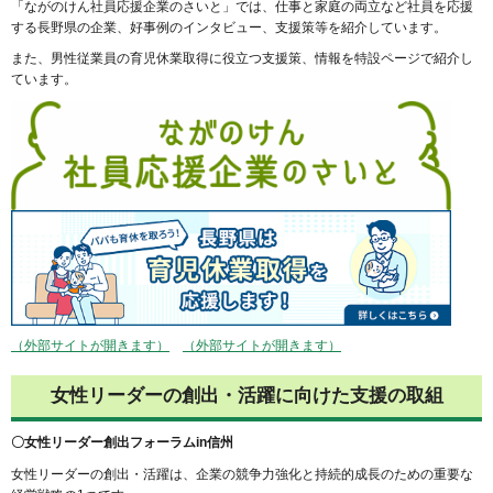
「ながのけん社員応援企業のさいと」では、仕事と家庭の両立など社員を応援
する長野県の企業、好事例のインタビュー、支援策等を紹介しています。
また、男性従業員の育児休業取得に役立つ支援策、情報を特設ページで紹介し
ています。
（外部サイトが開きます）
（外部サイトが開きます）
女性リーダーの創出・活躍に向けた支援の取組
〇女性リーダー創出フォーラムin信州
女性リーダーの創出・活躍は、企業の競争力強化と持続的成長のための重要な