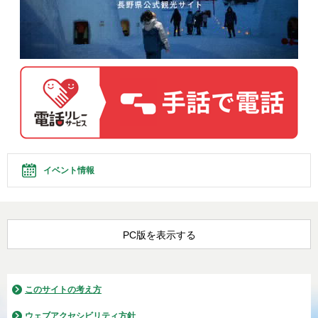
イベント情報
PC版を表示する
このサイトの考え方
ウェブアクセシビリティ方針