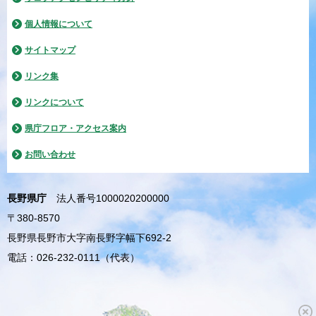
個人情報について
サイトマップ
リンク集
リンクについて
県庁フロア・アクセス案内
お問い合わせ
長野県庁
法人番号1000020200000
〒380-8570
長野県長野市大字南長野字幅下692-2
電話：026-232-0111（代表）