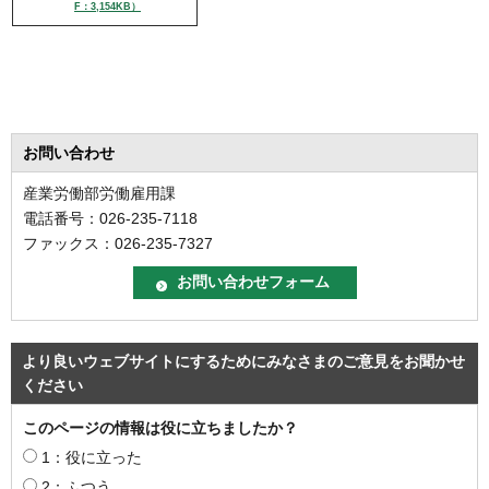
F：3,154KB）
お問い合わせ
産業労働部労働雇用課
電話番号：026-235-7118
ファックス：026-235-7327
より良いウェブサイトにするためにみなさまのご意見をお聞かせ
ください
このページの情報は役に立ちましたか？
1：役に立った
2：ふつう