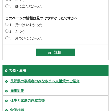
3：役に立たなかった
このページの情報は見つけやすかったですか？
1：見つけやすかった
2：ふつう
3：見つけにくかった
労働・雇用
長野県の事業者のみなさまへ支援策のご紹介
雇用対策
仕事と家庭の両立支援
労働相談