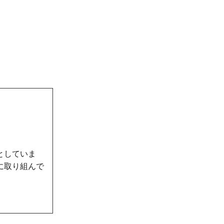
としていま
に取り組んで