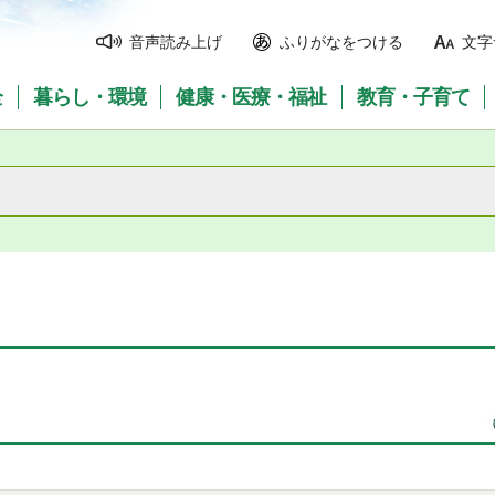
音声読み上げ
ふりがなをつける
文字
全
暮らし・環境
健康・医療・福祉
教育・子育て