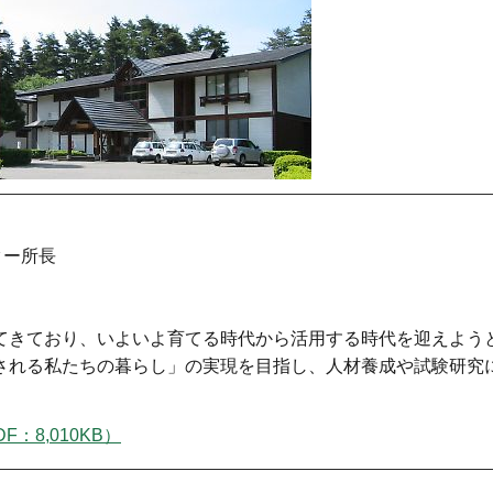
ター所長
てきており、いよいよ育てる時代から活用する時代を迎えよう
される私たちの暮らし」の実現を目指し、人材養成や試験研究
：8,010KB）