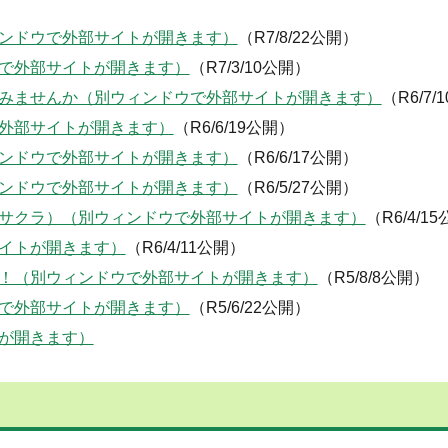
ンドウで外部サイトが開きます）
（R7/8/22公開）
で外部サイトが開きます）
（R7/3/10公開）
みませんか（別ウィンドウで外部サイトが開きます）
（R6/7/
外部サイトが開きます）
（R6/6/19公開）
ンドウで外部サイトが開きます）
（R6/6/17公開）
ンドウで外部サイトが開きます）
（R6/5/27公開）
サクラ）（別ウィンドウで外部サイトが開きます）
（R6/4/1
イトが開きます）
（R6/4/11公開）
！（別ウィンドウで外部サイトが開きます）
（R5/8/8公開）
で外部サイトが開きます）
（R5/6/22公開）
が開きます）