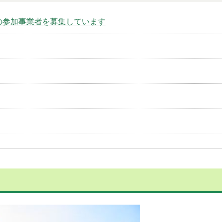
ムの参加事業者を募集しています