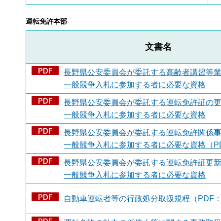
運転免許本部
文書名
長野県公安委員会が委託する高齢者講習等
一般競争入札に参加する者に必要な資格
長野県公安委員会が委託する運転免許証の
一般競争入札に参加する者に必要な資格
長野県公安委員会が委託する運転免許関係
一般競争入札に参加する者に必要な資格（PDF
長野県公安委員会が委託する運転免許証更
一般競争入札に参加する者に必要な資格
自動車運転者等の行政処分取扱規程（PDF：2