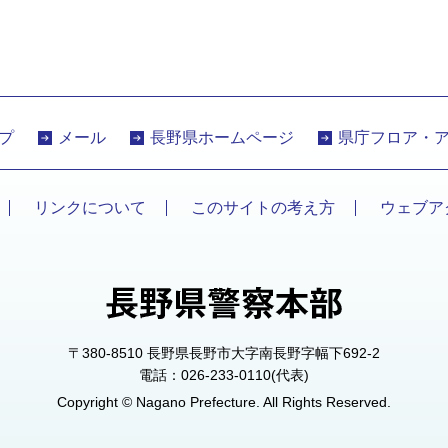
プ
メール
長野県ホームページ
県庁フロア・
リンクについて
このサイトの考え方
ウェブア
〒380-8510 長野県長野市大字南長野字幅下692-2
電話：026-233-0110(代表)
Copyright © Nagano Prefecture. All Rights Reserved.