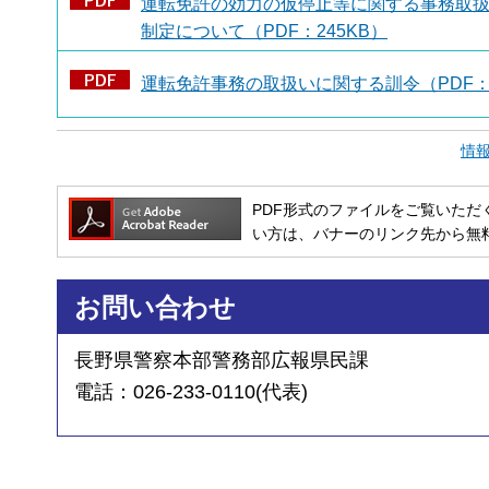
運転免許の効力の仮停止等に関する事務取
制定について（PDF：245KB）
運転免許事務の取扱いに関する訓令（PDF：2
情
PDF形式のファイルをご覧いただく場合には
い方は、バナーのリンク先から無
お問い合わせ
長野県警察本部警務部広報県民課
電話：026-233-0110(代表)