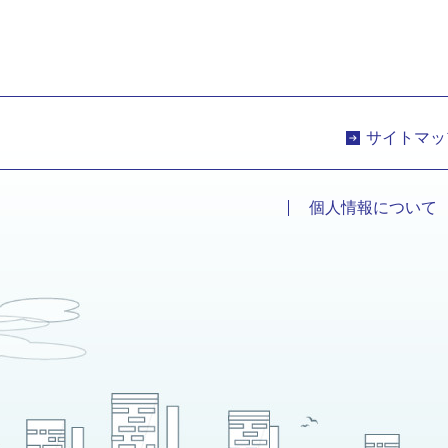
サイトマッ
個人情報について