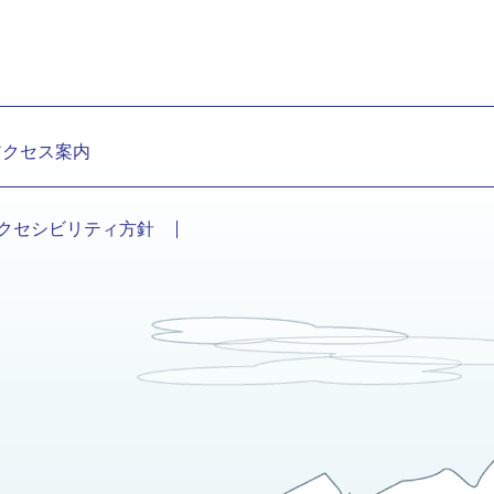
アクセス案内
クセシビリティ方針