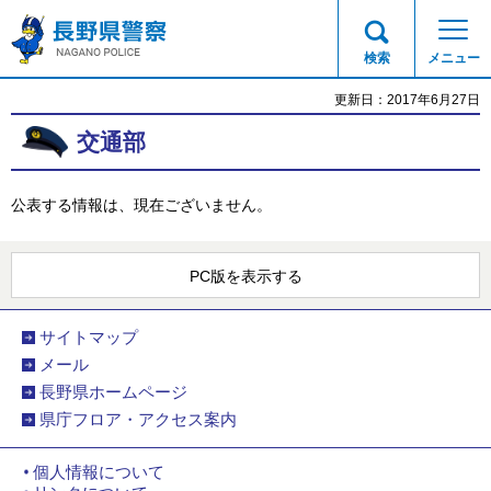
長野県警察
検索
メニュー
更新日：2017年6月27日
交通部
公表する情報は、現在ございません。
PC版を表示する
サイトマップ
メール
長野県ホームページ
県庁フロア・アクセス案内
個人情報について