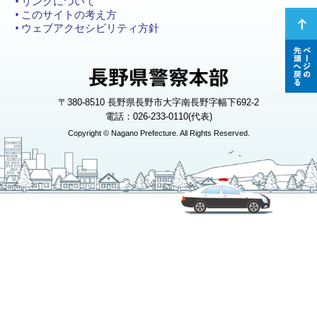
リンクについて
このサイトの考え方
ページ
ウェブアクセシビリティ方針
の先頭
へ戻る
〒380-8510 長野県長野市大字南長野字幅下692-2
電話：026-233-0110(代表)
Copyright © Nagano Prefecture. All Rights Reserved.