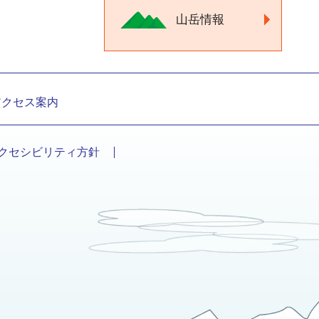
山岳情報
アクセス案内
クセシビリティ方針