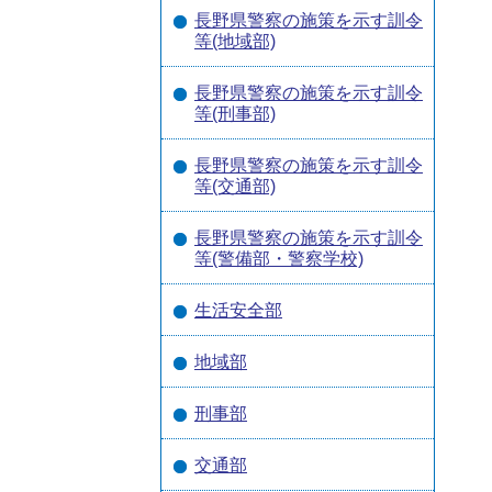
長野県警察の施策を示す訓令
等(地域部)
長野県警察の施策を示す訓令
等(刑事部)
長野県警察の施策を示す訓令
等(交通部)
長野県警察の施策を示す訓令
等(警備部・警察学校)
生活安全部
地域部
刑事部
交通部