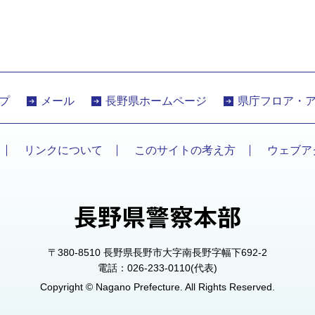
プ
メール
長野県ホームページ
県庁フロア・
リンクについて
このサイトの考え方
ウェブア
〒380-8510 長野県長野市大字南長野字幅下692-2
電話：026-233-0110(代表)
Copyright © Nagano Prefecture. All Rights Reserved.