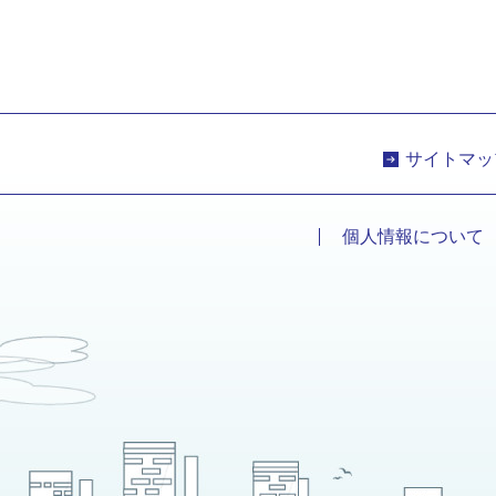
サイトマッ
個人情報について