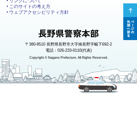
リンクについて
このサイトの考え方
ページ
ウェブアクセシビリティ方針
の先頭
へ戻る
〒380-8510 長野県長野市大字南長野字幅下692-2
電話：026-233-0110(代表)
Copyright © Nagano Prefecture. All Rights Reserved.