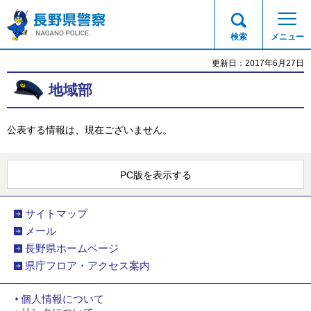
長野県警察
検索
メニュー
更新日：2017年6月27日
地域部
公表する情報は、現在ございません。
PC版を表示する
サイトマップ
メール
長野県ホームページ
県庁フロア・アクセス案内
個人情報について