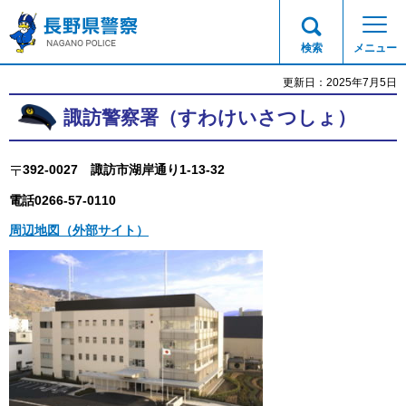
長野県警察
検索
メニュー
更新日：2025年7月5日
諏訪警察署（すわけいさつしょ）
392-0027
諏訪
市湖岸通り1-13-32
電話0266-57-0110
周辺地図（外部サイト）