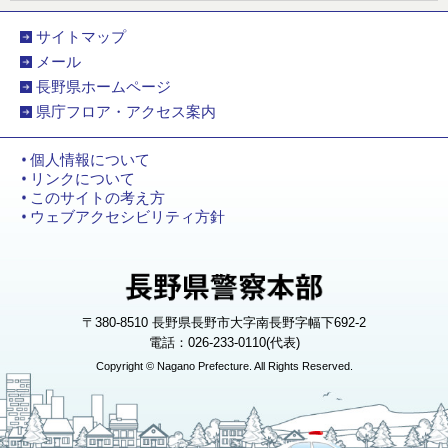
サイトマップ
メール
長野県ホームページ
県庁フロア・アクセス案内
個人情報について
リンクについて
このサイトの考え方
ウェブアクセシビリティ方針
〒380-8510 長野県長野市大字南長野字幅下692-2
電話：026-233-0110(代表)
Copyright © Nagano Prefecture. All Rights Reserved.