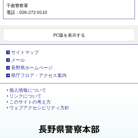
千曲警察署
電話：026-272-0110
PC版を表示する
サイトマップ
メール
長野県ホームページ
県庁フロア・アクセス案内
個人情報について
リンクについて
このサイトの考え方
ウェブアクセシビリティ方針