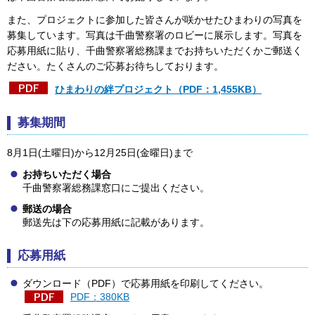
また、プロジェクトに参加した皆さんが咲かせたひまわりの写真を
募集しています。写真は千曲警察署のロビーに展示します。写真を
応募用紙に貼り、千曲警察署総務課までお持ちいただくかご郵送く
ださい。たくさんのご応募お待ちしております。
ひまわりの絆プロジェクト（PDF：1,455KB）
募集期間
8月1日(土曜日)から12月25日(金曜日)まで
お持ちいただく場合
千曲警察署総務課窓口にご提出ください。
郵送の場合
郵送先は下の応募用紙に記載があります。
応募用紙
ダウンロード（PDF）で応募用紙を印刷してください。
PDF：380KB