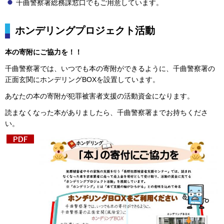
千曲警察署総務課窓口でもご用意しています。
ホンデリングプロジェクト活動
本の寄附にご協力を！！
千曲警察署では、いつでも本の寄附ができるように、千曲警察署の
正面玄関にホンデリングBOXを設置しています。
あなたの本の寄附が犯罪被害者支援の活動資金になります。
読まなくなった本がありましたら、千曲警察署までお持ちくださ
い。