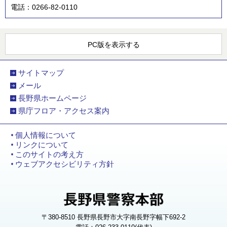
電話：0266-82-0110
PC版を表示する
サイトマップ
メール
長野県ホームページ
県庁フロア・アクセス案内
個人情報について
リンクについて
このサイトの考え方
ウェブアクセシビリティ方針
〒380-8510 長野県長野市大字南長野字幅下692-2