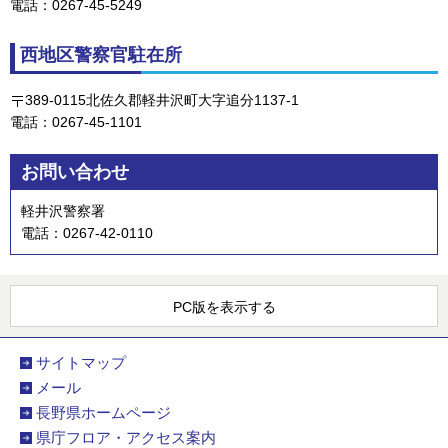
電話：0267-45-5249
西地区警察官駐在所
389-0115北佐久郡軽井沢町大字追分1137-1
電話：0267-45-1101
お問い合わせ
軽井沢警察署
電話：0267-42-0110
PC版を表示する
サイトマップ
メール
長野県ホームページ
県庁フロア・アクセス案内