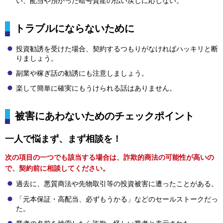
い、配当や預かった暗号資産の払い戻しに応じない。
トラブルにならないために
投資勧誘を受けた場合、契約するつもりがなければハッキリと断
りましょう。
副業や稼ぎ話の勧誘にも注意しましょう。
楽して簡単に確実にもうけられる話はありません。
被害にあわないためのチェックポイント
一人で悩まず、まず相談を！
次の項目の一つでも該当する場合は、詐欺的商法の可能性が高いの
で、契約前に相談してください。
過去に、悪質商法や先物取引等の投資被害に遭ったことがある。
「元本保証・高配当、必ずもうかる」などのセールストークだっ
た。