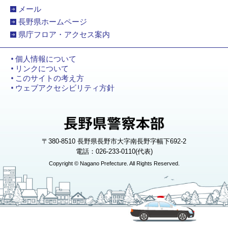
メール
長野県ホームページ
県庁フロア・アクセス案内
個人情報について
リンクについて
このサイトの考え方
ウェブアクセシビリティ方針
〒380-8510 長野県長野市大字南長野字幅下692-2
電話：026-233-0110(代表)
Copyright © Nagano Prefecture. All Rights Reserved.