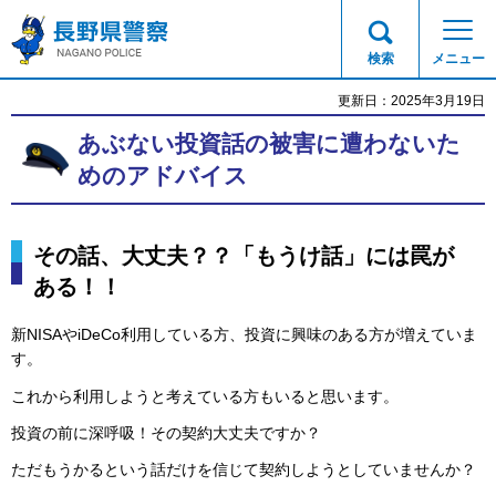
長野県警察
検索
メニュー
更新日：2025年3月19日
あぶない投資話の被害に遭わないた
めのアドバイス
その話、大丈夫？？「もうけ話」には罠が
ある！！
新NISAやiDeCo利用している方、投資に興味のある方が増えていま
す。
これから利用しようと考えている方もいると思います。
投資の前に深呼吸！その契約大丈夫ですか？
ただもうかるという話だけを信じて契約しようとしていませんか？