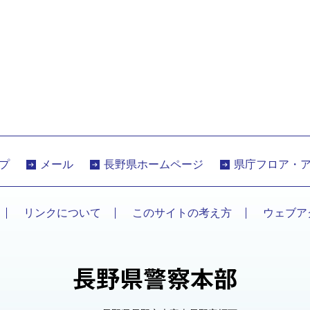
プ
メール
長野県ホームページ
県庁フロア・
リンクについて
このサイトの考え方
ウェブア