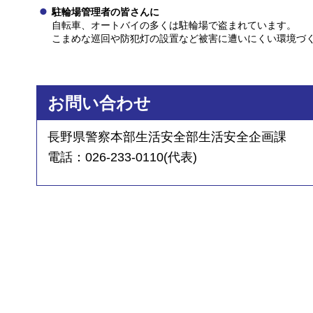
駐輪場管理者の皆さんに
自転車、オートバイの多くは駐輪場で盗まれています。
こまめな巡回や防犯灯の設置など被害に遭いにくい環境づ
お問い合わせ
長野県警察本部生活安全部生活安全企画課
電話：026-233-0110(代表)