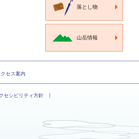
落とし物
山岳情報
アクセス案内
クセシビリティ方針