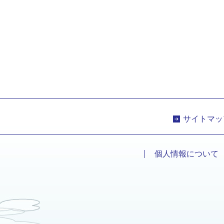
サイトマッ
個人情報について